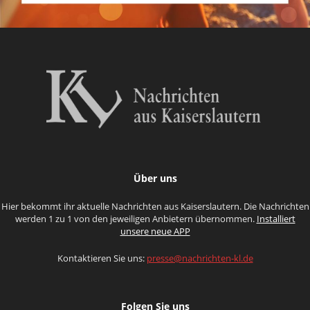
Über uns
Hier bekommt ihr aktuelle Nachrichten aus Kaiserslautern. Die Nachrichten
werden 1 zu 1 von den jeweiligen Anbietern übernommen.
Installiert
unsere neue APP
Kontaktieren Sie uns:
presse@nachrichten-kl.de
Folgen Sie uns