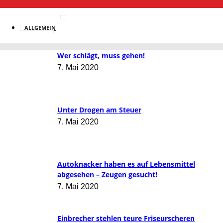
ALLGEMEIN
BILDUNG
Wer schlägt, muss gehen!
7. Mai 2020
Unter Drogen am Steuer
7. Mai 2020
Autoknacker haben es auf Lebensmittel
abgesehen – Zeugen gesucht!
7. Mai 2020
Einbrecher stehlen teure Friseurscheren