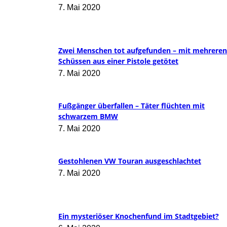
7. Mai 2020
Zwei Menschen tot aufgefunden – mit mehreren
Schüssen aus einer Pistole getötet
7. Mai 2020
Fußgänger überfallen – Täter flüchten mit
schwarzem BMW
7. Mai 2020
Gestohlenen VW Touran ausgeschlachtet
7. Mai 2020
Ein mysteriöser Knochenfund im Stadtgebiet?