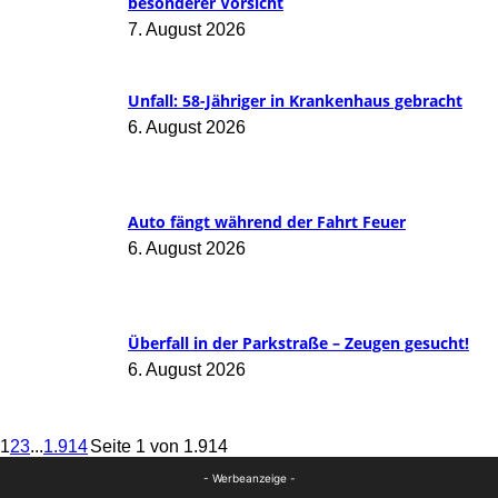
besonderer Vorsicht
7. August 2026
Unfall: 58-Jähriger in Krankenhaus gebracht
6. August 2026
Auto fängt während der Fahrt Feuer
6. August 2026
Überfall in der Parkstraße – Zeugen gesucht!
6. August 2026
1
2
3
...
1.914
Seite 1 von 1.914
- Werbeanzeige -