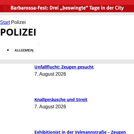
Start
Polizei
POLIZEI
ALLGEMEIN
BILDUNG
Unfallflucht: Zeugen gesucht
7. August 2026
Knallgeräusche und Streit
7. August 2026
Exhibitionist in der Velmannstraße – Zeugen