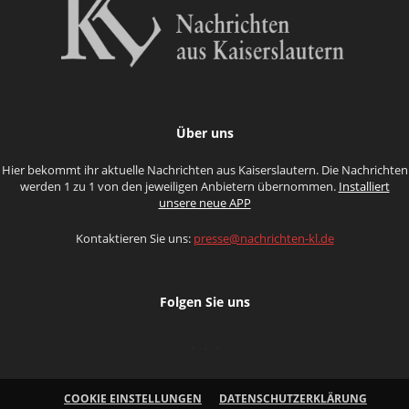
Über uns
Hier bekommt ihr aktuelle Nachrichten aus Kaiserslautern. Die Nachrichten
werden 1 zu 1 von den jeweiligen Anbietern übernommen.
Installiert
unsere neue APP
Kontaktieren Sie uns:
presse@nachrichten-kl.de
Folgen Sie uns
COOKIE EINSTELLUNGEN
DATENSCHUTZERKLÄRUNG