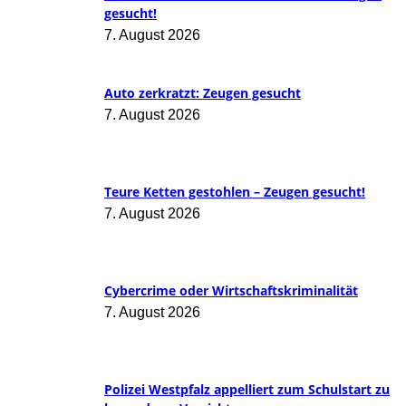
gesucht!
7. August 2026
Auto zerkratzt: Zeugen gesucht
7. August 2026
Teure Ketten gestohlen – Zeugen gesucht!
7. August 2026
Cybercrime oder Wirtschaftskriminalität
7. August 2026
Polizei Westpfalz appelliert zum Schulstart zu