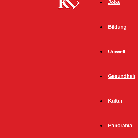
Jobs
Bildung
Umwelt
Gesundheit
Kultur
Panorama