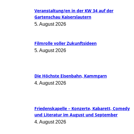
Veranstaltung/en in der KW 34 auf der
Gartenschau Kaiserslautern
5. August 2026
Filmrolle voller Zukunftsideen
5. August 2026
Die Höchste Eisenbahn, Kammgarn
4. August 2026
Friedenskapelle – Konzerte, Kabarett, Comedy
und Literatur im August und September
4. August 2026