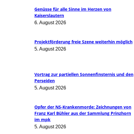
Genüsse für alle Sinne im Herzen von
Kaiserslautern
6. August 2026
Projektförderung freie Szene weiterhin möglich
5. August 2026
Vortrag zur partiellen Sonnenfinsternis und den
Perseiden
5. August 2026
Opfer der NS-Krankenmorde: Zeichnungen von
Franz Karl Bühler aus der Sammlung Prinzhorn
im mpk
5. August 2026