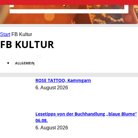
Start
FB Kultur
FB KULTUR
ALLGEMEIN
BILDUNG
ROSE TATTOO, Kammgarn
6. August 2026
Lesetipps von der Buchhandlung „blaue Blume“
06.08.
6. August 2026