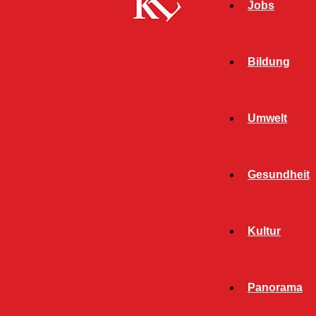
Jobs
Bildung
Umwelt
Gesundheit
Kultur
Panorama