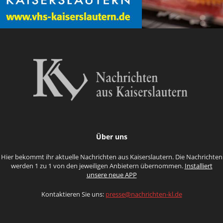
Über uns
Hier bekommt ihr aktuelle Nachrichten aus Kaiserslautern. Die Nachrichten
werden 1 zu 1 von den jeweiligen Anbietern übernommen.
Installiert
unsere neue APP
Kontaktieren Sie uns:
presse@nachrichten-kl.de