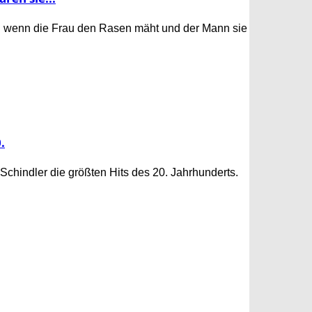
h wenn die Frau den Rasen mäht und der Mann sie
.
 Schindler die größten Hits des 20. Jahrhunderts.