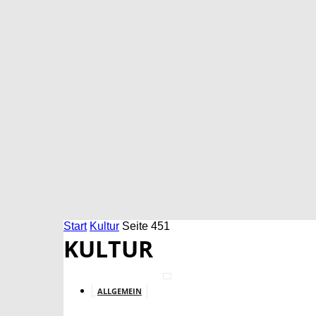
Start
Kultur
Seite 451
KULTUR
ALLGEMEIN
BILDUNG