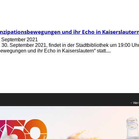
zipationsbewegungen und ihr Echo in Kaiserslauter
. September 2021
30. September 2021, findet in der Stadtbibliothek um 19:00 
wegungen und ihr Echo in Kaiserslautern“ statt....
- Wer