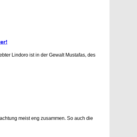
er!
liebter Lindoro ist in der Gewalt Mustafas, des
etrachtung meist eng zusammen. So auch die