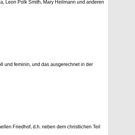
lla, Leon Polk Smith, Mary Heilmann und anderen
ll und feminin, und das ausgerechnet in der
llen Friedhof, d.h. neben dem christlichen Teil