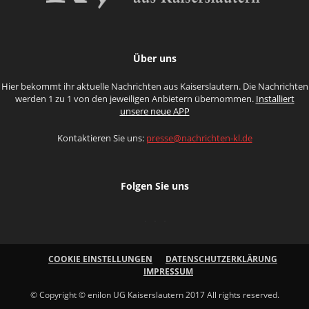
Über uns
Hier bekommt ihr aktuelle Nachrichten aus Kaiserslautern. Die Nachrichten
werden 1 zu 1 von den jeweiligen Anbietern übernommen.
Installiert
unsere neue APP
Kontaktieren Sie uns:
presse@nachrichten-kl.de
Folgen Sie uns
COOKIE EINSTELLUNGEN
DATENSCHUTZERKLÄRUNG
IMPRESSUM
© Copyright © enilon UG Kaiserslautern 2017 All rights reserved.