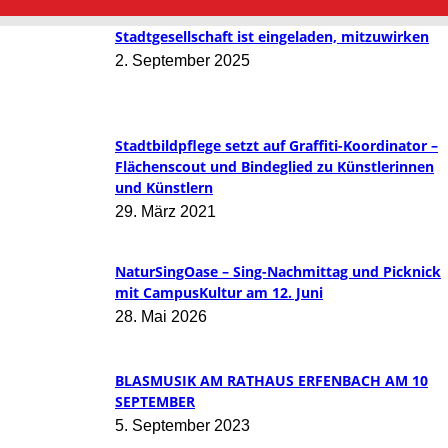
Stadtgesellschaft ist eingeladen, mitzuwirken
2. September 2025
Stadtbildpflege setzt auf Graffiti-Koordinator –
Flächenscout und Bindeglied zu Künstlerinnen
und Künstlern
29. März 2021
NaturSingOase – Sing-Nachmittag und Picknick
mit CampusKultur am 12. Juni
28. Mai 2026
BLASMUSIK AM RATHAUS ERFENBACH AM 10
SEPTEMBER
5. September 2023