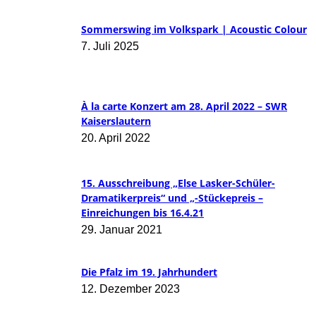
Sommerswing im Volkspark | Acoustic Colour
7. Juli 2025
À la carte Konzert am 28. April 2022 – SWR
Kaiserslautern
20. April 2022
15. Ausschreibung „Else Lasker-Schüler-
Dramatikerpreis“ und „-Stückepreis –
Einreichungen bis 16.4.21
29. Januar 2021
Die Pfalz im 19. Jahrhundert
12. Dezember 2023