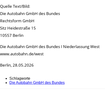
Quelle Text/Bild:
Die Autobahn GmbH des Bundes
Rechtsform GmbH
Sitz Heidestraße 15
10557 Berlin
Die Autobahn GmbH des Bundes I Niederlassung West
www.autobahn.de/west
Berlin, 28.05.2026
Schlagworte
Die Autobahn GmbH des Bundes