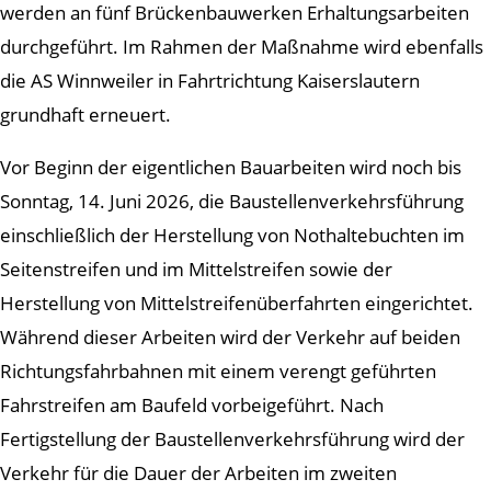
werden an fünf Brückenbauwerken Erhaltungsarbeiten
durchgeführt. Im Rahmen der Maßnahme wird ebenfalls
die AS Winnweiler in Fahrtrichtung Kaiserslautern
grundhaft erneuert.
Vor Beginn der eigentlichen Bauarbeiten wird noch bis
Sonntag, 14. Juni 2026, die Baustellenverkehrsführung
einschließlich der Herstellung von Nothaltebuchten im
Seitenstreifen und im Mittelstreifen sowie der
Herstellung von Mittelstreifenüberfahrten eingerichtet.
Während dieser Arbeiten wird der Verkehr auf beiden
Richtungsfahrbahnen mit einem verengt geführten
Fahrstreifen am Baufeld vorbeigeführt. Nach
Fertigstellung der Baustellenverkehrsführung wird der
Verkehr für die Dauer der Arbeiten im zweiten