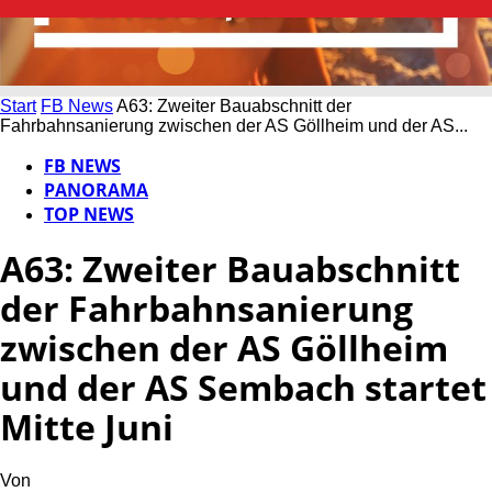
Start
FB News
A63: Zweiter Bauabschnitt der
Fahrbahnsanierung zwischen der AS Göllheim und der AS...
FB NEWS
PANORAMA
TOP NEWS
A63: Zweiter Bauabschnitt
der Fahrbahnsanierung
zwischen der AS Göllheim
und der AS Sembach startet
Mitte Juni
Von