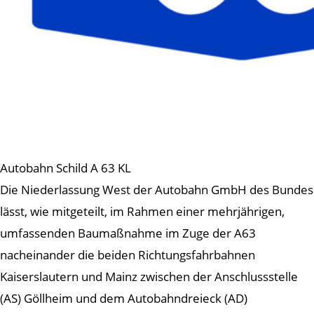
Autobahn Schild A 63 KL
Die Niederlassung West der Autobahn GmbH des Bundes
lässt, wie mitgeteilt, im Rahmen einer mehrjährigen,
umfassenden Baumaßnahme im Zuge der A63
nacheinander die beiden Richtungsfahrbahnen
Kaiserslautern und Mainz zwischen der Anschlussstelle
(AS) Göllheim und dem Autobahndreieck (AD)