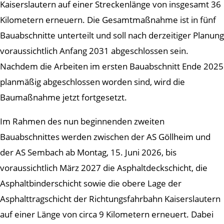
Kaiserslautern auf einer Streckenlänge von insgesamt 36
Kilometern erneuern. Die Gesamtmaßnahme ist in fünf
Bauabschnitte unterteilt und soll nach derzeitiger Planung
voraussichtlich Anfang 2031 abgeschlossen sein.
Nachdem die Arbeiten im ersten Bauabschnitt Ende 2025
planmäßig abgeschlossen worden sind, wird die
Baumaßnahme jetzt fortgesetzt.
Im Rahmen des nun beginnenden zweiten
Bauabschnittes werden zwischen der AS Göllheim und
der AS Sembach ab Montag, 15. Juni 2026, bis
voraussichtlich März 2027 die Asphaltdeckschicht, die
Asphaltbinderschicht sowie die obere Lage der
Asphalttragschicht der Richtungsfahrbahn Kaiserslautern
auf einer Länge von circa 9 Kilometern erneuert. Dabei