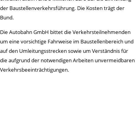
der Baustellenverkehrsführung. Die Kosten trägt der
Bund.
Die Autobahn GmbH bittet die Verkehrsteilnehmenden
um eine vorsichtige Fahrweise im Baustellenbereich und
auf den Umleitungsstrecken sowie um Verständnis für
die aufgrund der notwendigen Arbeiten unvermeidbaren
Verkehrsbeeinträchtigungen.