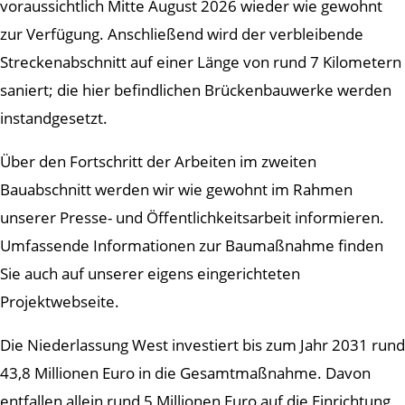
voraussichtlich Mitte August 2026 wieder wie gewohnt
zur Verfügung. Anschließend wird der verbleibende
Streckenabschnitt auf einer Länge von rund 7 Kilometern
saniert; die hier befindlichen Brückenbauwerke werden
instandgesetzt.
Über den Fortschritt der Arbeiten im zweiten
Bauabschnitt werden wir wie gewohnt im Rahmen
unserer Presse- und Öffentlichkeitsarbeit informieren.
Umfassende Informationen zur Baumaßnahme finden
Sie auch auf unserer eigens eingerichteten
Projektwebseite.
Die Niederlassung West investiert bis zum Jahr 2031 rund
43,8 Millionen Euro in die Gesamtmaßnahme. Davon
entfallen allein rund 5 Millionen Euro auf die Einrichtung