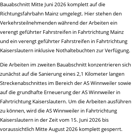
Bauabschnitt Mitte Juni 2026 komplett auf die
Richtungsfahrbahn Mainz umgelegt. Hier stehen den
Verkehrsteilnehmenden während der Arbeiten ein
verengt geführter Fahrstreifen in Fahrtrichtung Mainz
und ein verengt geführter Fahrstreifen in Fahrtrichtung
Kaiserslautern inklusive Nothaltebuchten zur Verfügung.
Die Arbeiten im zweiten Bauabschnitt konzentrieren sich
zunächst auf die Sanierung eines 2,1 Kilometer langen
Streckenabschnittes im Bereich der AS Winnweiler sowie
auf die grundhafte Erneuerung der AS Winnweiler in
Fahrtrichtung Kaiserslautern. Um die Arbeiten ausführen
zu können, wird die AS Winnweiler in Fahrtrichtung
Kaiserslautern in der Zeit vom 15. Juni 2026 bis
voraussichtlich Mitte August 2026 komplett gesperrt.