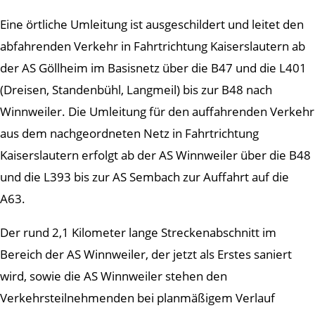
Eine örtliche Umleitung ist ausgeschildert und leitet den
abfahrenden Verkehr in Fahrtrichtung Kaiserslautern ab
der AS Göllheim im Basisnetz über die B47 und die L401
(Dreisen, Standenbühl, Langmeil) bis zur B48 nach
Winnweiler. Die Umleitung für den auffahrenden Verkehr
aus dem nachgeordneten Netz in Fahrtrichtung
Kaiserslautern erfolgt ab der AS Winnweiler über die B48
und die L393 bis zur AS Sembach zur Auffahrt auf die
A63.
Der rund 2,1 Kilometer lange Streckenabschnitt im
Bereich der AS Winnweiler, der jetzt als Erstes saniert
wird, sowie die AS Winnweiler stehen den
Verkehrsteilnehmenden bei planmäßigem Verlauf