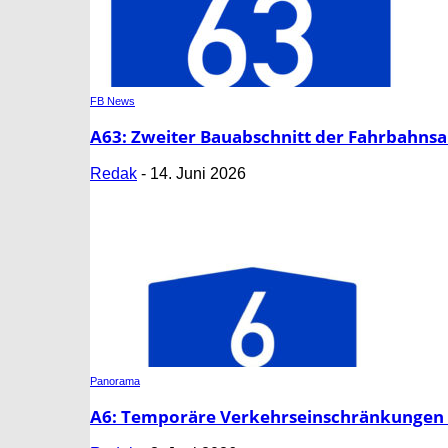
FB News
A63: Zweiter Bauabschnitt der Fahrbahnsa
Redak
-
14. Juni 2026
Panorama
A6: Temporäre Verkehrseinschränkungen 