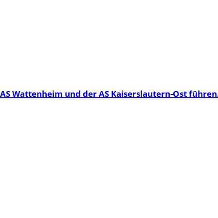
AS Wattenheim und der AS Kaiserslautern-Ost führen.