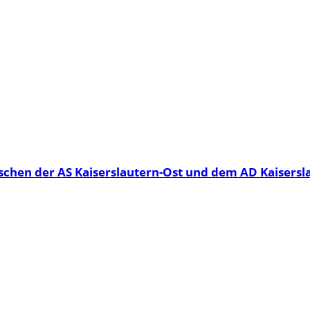
hen der AS Kaiserslautern-Ost und dem AD Kaisersl