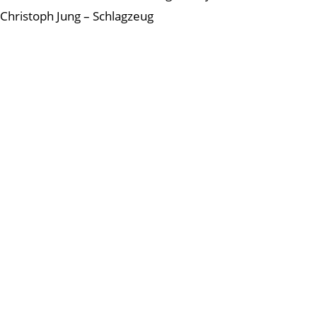
Christoph Jung – Schlagzeug