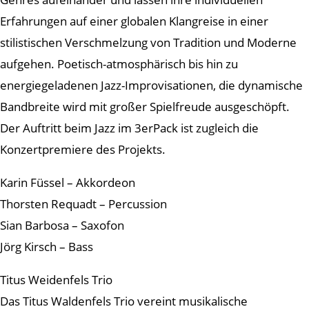
Erfahrungen auf einer globalen Klangreise in einer
stilistischen Verschmelzung von Tradition und Moderne
aufgehen. Poetisch-atmosphärisch bis hin zu
energiegeladenen Jazz-Improvisationen, die dynamische
Bandbreite wird mit großer Spielfreude ausgeschöpft.
Der Auftritt beim Jazz im 3erPack ist zugleich die
Konzertpremiere des Projekts.
Karin Füssel – Akkordeon
Thorsten Requadt – Percussion
Sian Barbosa – Saxofon
Jörg Kirsch – Bass
Titus Weidenfels Trio
Das Titus Waldenfels Trio vereint musikalische