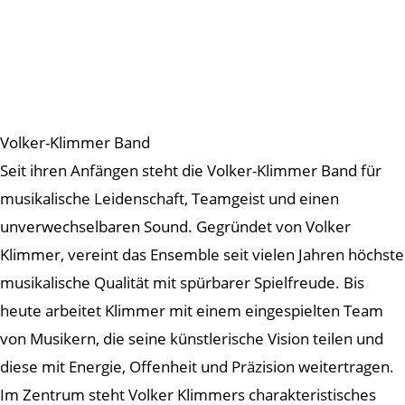
Volker-Klimmer Band
Seit ihren Anfängen steht die Volker-Klimmer Band für
musikalische Leidenschaft, Teamgeist und einen
unverwechselbaren Sound. Gegründet von Volker
Klimmer, vereint das Ensemble seit vielen Jahren höchste
musikalische Qualität mit spürbarer Spielfreude. Bis
heute arbeitet Klimmer mit einem eingespielten Team
von Musikern, die seine künstlerische Vision teilen und
diese mit Energie, Offenheit und Präzision weitertragen.
Im Zentrum steht Volker Klimmers charakteristisches