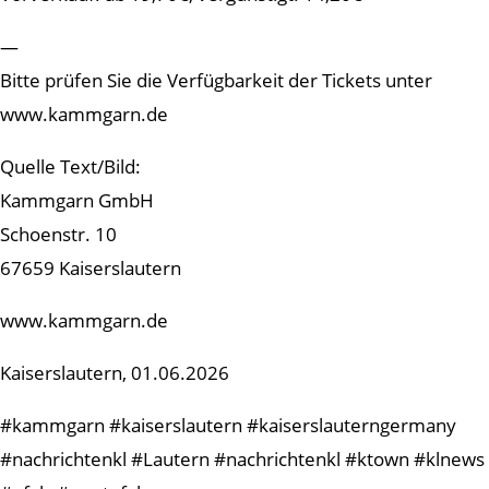
—
Bitte prüfen Sie die Verfügbarkeit der Tickets unter
www.kammgarn.de
Quelle Text/Bild:
Kammgarn GmbH
Schoenstr. 10
67659 Kaiserslautern
www.kammgarn.de
Kaiserslautern, 01.06.2026
#kammgarn #kaiserslautern #kaiserslauterngermany
#nachrichtenkl #Lautern #nachrichtenkl #ktown #klnews