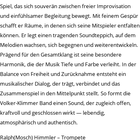
Spiel, das sich souverän zwischen freier Improvisation
und einfühlsamer Begleitung bewegt. Mit feinem Gespür
schafft er Räume, in denen sich seine Mitspieler entfalten
können. Er legt einen tragenden Soundteppich, auf dem
Melodien wachsen, sich begegnen und weiterentwickeln.
Prägend für den Gesamtklang ist seine besondere
Harmonik, die der Musik Tiefe und Farbe verleiht. In der
Balance von Freiheit und Zurücknahme entsteht ein
musikalischer Dialog, der trägt, verbindet und das
Zusammenspiel in den Mittelpunkt stellt. So formt die
Volker-Klimmer Band einen Sound, der zugleich offen,
kraftvoll und geschlossen wirkt — lebendig,
atmosphärisch und authentisch.
Ralph(Mosch) Himmler – Trompete