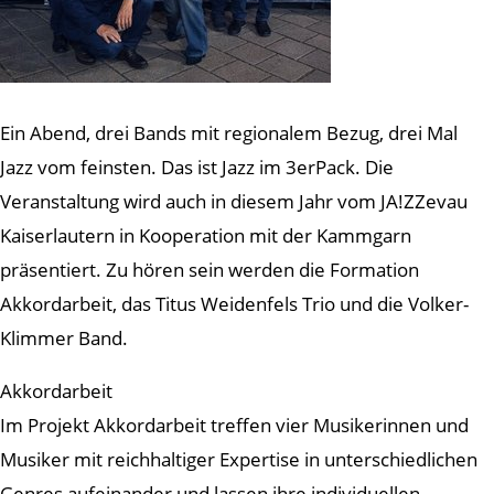
Ein Abend, drei Bands mit regionalem Bezug, drei Mal
Jazz vom feinsten. Das ist Jazz im 3erPack. Die
Veranstaltung wird auch in diesem Jahr vom JA!ZZevau
Kaiserlautern in Kooperation mit der Kammgarn
präsentiert. Zu hören sein werden die Formation
Akkordarbeit, das Titus Weidenfels Trio und die Volker-
Klimmer Band.
Akkordarbeit
Im Projekt Akkordarbeit treffen vier Musikerinnen und
Musiker mit reichhaltiger Expertise in unterschiedlichen
Genres aufeinander und lassen ihre individuellen