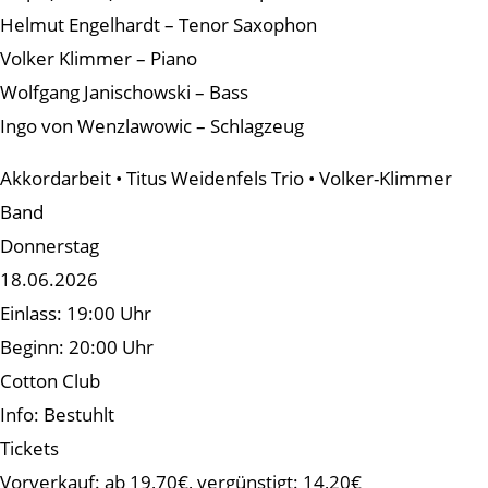
Helmut Engelhardt – Tenor Saxophon
Volker Klimmer – Piano
Wolfgang Janischowski – Bass
Ingo von Wenzlawowic – Schlagzeug
Akkordarbeit • Titus Weidenfels Trio • Volker-Klimmer
Band
Donnerstag
18.06.2026
Einlass: 19:00 Uhr
Beginn: 20:00 Uhr
Cotton Club
Info: Bestuhlt
Tickets
Vorverkauf: ab 19,70€, vergünstigt: 14,20€