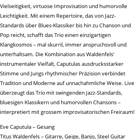
Vielseitigkeit, virtuose Improvisation und humorvolle
Leichtigkeit. Mit einem Repertoire, das von Jazz-
Standards über Blues-Klassiker bis hin zu Chanson und
Pop reicht, schafft das Trio einen einzigartigen
Klangkosmos – mal skurril, immer anspruchsvoll und
unterhaltsam. Die Kombination aus Waldenfels‘
instrumentaler Vielfalt, Caputulas ausdrucksstarker
Stimme und Jungs rhythmischer Präzision verbindet
Tradition und Moderne auf unnachahmliche Weise. Live
überzeugt das Trio mit swingenden Jazz-Standards,
bluesigen Klassikern und humorvollen Chansons –
interpretiert mit grossem improvisatorischen Freiraum!
Eve Caputula – Gesang
Titus Waldenfels – Gitarre, Geige, Banjo, Steel Guitar