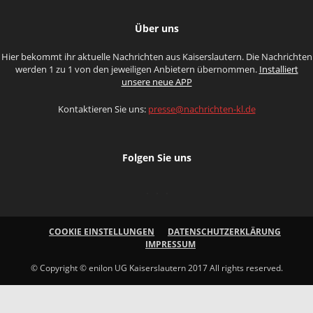
Über uns
Hier bekommt ihr aktuelle Nachrichten aus Kaiserslautern. Die Nachrichten
werden 1 zu 1 von den jeweiligen Anbietern übernommen.
Installiert
unsere neue APP
Kontaktieren Sie uns:
presse@nachrichten-kl.de
Folgen Sie uns
COOKIE EINSTELLUNGEN
DATENSCHUTZERKLÄRUNG
IMPRESSUM
© Copyright © enilon UG Kaiserslautern 2017 All rights reserved.