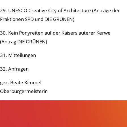
29. UNESCO Creative City of Architecture (Anträge der
Fraktionen SPD und DIE GRÜNEN)
30. Kein Ponyreiten auf der Kaiserslauterer Kerwe
(Antrag DIE GRÜNEN)
31. Mitteilungen
32. Anfragen
gez. Beate Kimmel
Oberbürgermeisterin