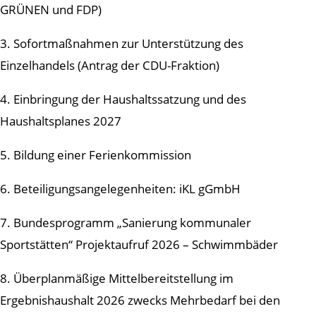
GRÜNEN und FDP)
3. Sofortmaßnahmen zur Unterstützung des
Einzelhandels (Antrag der CDU-Fraktion)
4. Einbringung der Haushaltssatzung und des
Haushaltsplanes 2027
5. Bildung einer Ferienkommission
6. Beteiligungsangelegenheiten: iKL gGmbH
7. Bundesprogramm „Sanierung kommunaler
Sportstätten“ Projektaufruf 2026 – Schwimmbäder
8. Überplanmäßige Mittelbereitstellung im
Ergebnishaushalt 2026 zwecks Mehrbedarf bei den