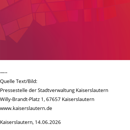
—–
Quelle Text/Bild:
Pressestelle der Stadtverwaltung Kaiserslautern
Willy-Brandt-Platz 1, 67657 Kaiserslautern
www.kaiserslautern.de
Kaiserslautern, 14.06.2026