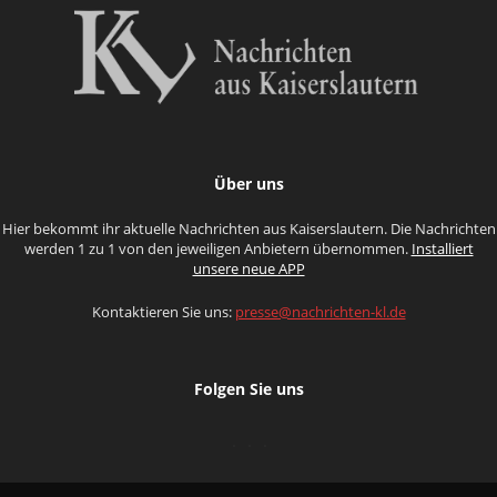
Über uns
Hier bekommt ihr aktuelle Nachrichten aus Kaiserslautern. Die Nachrichten
werden 1 zu 1 von den jeweiligen Anbietern übernommen.
Installiert
unsere neue APP
Kontaktieren Sie uns:
presse@nachrichten-kl.de
Folgen Sie uns