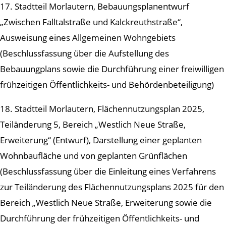
17. Stadtteil Morlautern, Bebauungsplanentwurf
„Zwischen Falltalstraße und Kalckreuthstraße“,
Ausweisung eines Allgemeinen Wohngebiets
(Beschlussfassung über die Aufstellung des
Bebauungplans sowie die Durchführung einer freiwilligen
frühzeitigen Öffentlichkeits- und Behördenbeteiligung)
18. Stadtteil Morlautern, Flächennutzungsplan 2025,
Teiländerung 5, Bereich „Westlich Neue Straße,
Erweiterung“ (Entwurf), Darstellung einer geplanten
Wohnbaufläche und von geplanten Grünflächen
(Beschlussfassung über die Einleitung eines Verfahrens
zur Teiländerung des Flächennutzungsplans 2025 für den
Bereich „Westlich Neue Straße, Erweiterung sowie die
Durchführung der frühzeitigen Öffentlichkeits- und