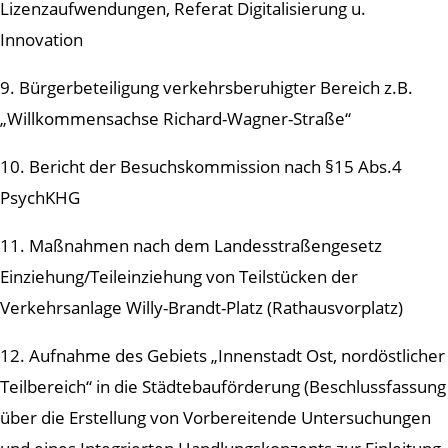
Lizenzaufwendungen, Referat Digitalisierung u.
Innovation
9. Bürgerbeteiligung verkehrsberuhigter Bereich z.B.
„Willkommensachse Richard-Wagner-Straße“
10. Bericht der Besuchskommission nach §15 Abs.4
PsychKHG
11. Maßnahmen nach dem Landesstraßengesetz
Einziehung/Teileinziehung von Teilstücken der
Verkehrsanlage Willy-Brandt-Platz (Rathausvorplatz)
12. Aufnahme des Gebiets „Innenstadt Ost, nordöstlicher
Teilbereich“ in die Städtebauförderung (Beschlussfassung
über die Erstellung von Vorbereitende Untersuchungen