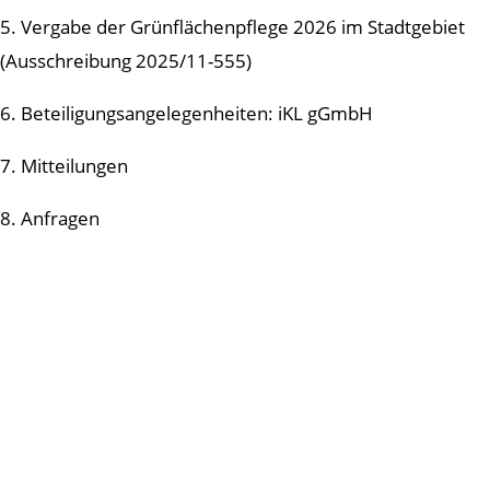
5. Vergabe der Grünflächenpflege 2026 im Stadtgebiet
(Ausschreibung 2025/11-555)
6. Beteiligungsangelegenheiten: iKL gGmbH
7. Mitteilungen
8. Anfragen