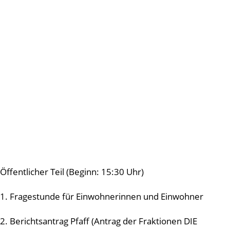
Öffentlicher Teil (Beginn: 15:30 Uhr)
1. Fragestunde für Einwohnerinnen und Einwohner
2. Berichtsantrag Pfaff (Antrag der Fraktionen DIE