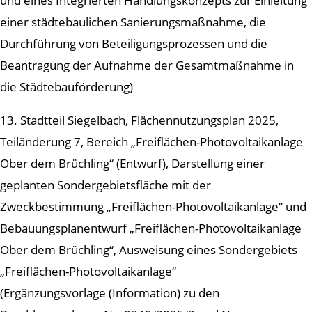
und eines Integrierten Handlungskonzepts zur Einleitung
einer städtebaulichen Sanierungsmaßnahme, die
Durchführung von Beteiligungsprozessen und die
Beantragung der Aufnahme der Gesamtmaßnahme in
die Städtebauförderung)
13. Stadtteil Siegelbach, Flächennutzungsplan 2025,
Teiländerung 7, Bereich „Freiflächen-Photovoltaikanlage
Ober dem Brüchling“ (Entwurf), Darstellung einer
geplanten Sondergebietsfläche mit der
Zweckbestimmung „Freiflächen-Photovoltaikanlage“ und
Bebauungsplanentwurf „Freiflächen-Photovoltaikanlage
Ober dem Brüchling“, Ausweisung eines Sondergebiets
„Freiflächen-Photovoltaikanlage“
(Ergänzungsvorlage (Information) zu den