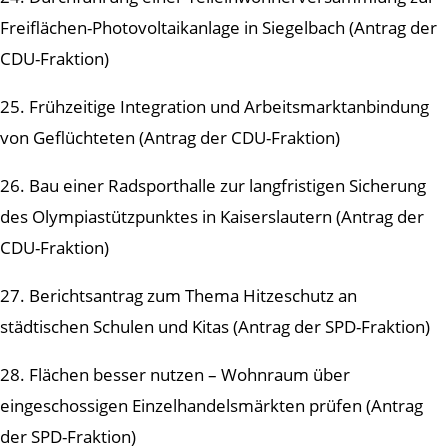
Freiflächen-Photovoltaikanlage in Siegelbach (Antrag der
CDU-Fraktion)
25. Frühzeitige Integration und Arbeitsmarktanbindung
von Geflüchteten (Antrag der CDU-Fraktion)
26. Bau einer Radsporthalle zur langfristigen Sicherung
des Olympiastützpunktes in Kaiserslautern (Antrag der
CDU-Fraktion)
27. Berichtsantrag zum Thema Hitzeschutz an
städtischen Schulen und Kitas (Antrag der SPD-Fraktion)
28. Flächen besser nutzen – Wohnraum über
eingeschossigen Einzelhandelsmärkten prüfen (Antrag
der SPD-Fraktion)