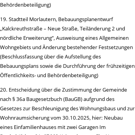
Behördenbeteiligung)
19. Stadtteil Morlautern, Bebauungsplanentwurf
„Kalckreuthstraße – Neue Straße, Teiländerung 2 und
nördliche Erweiterung“, Ausweisung eines Allgemeinen
Wohngebiets und Änderung bestehender Festsetzungen
(Beschlussfassung über die Aufstellung des
Bebauungsplans sowie die Durchführung der frühzeitigen
Öffentlichkeits- und Behördenbeteiligung)
20. Entscheidung über die Zustimmung der Gemeinde
nach § 36a Baugesetzbuch (BauGB) aufgrund des
Gesetzes zur Beschleunigung des Wohnungsbaus und zur
Wohnraumsicherung vom 30.10.2025, hier: Neubau
eines Einfamilienhauses mit zwei Garagen Im