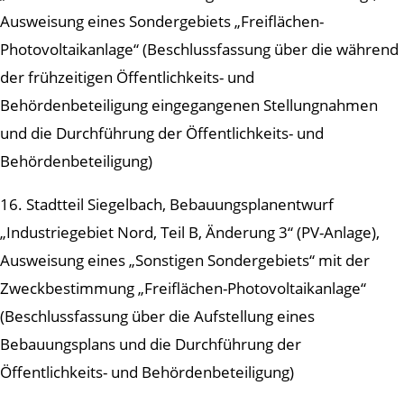
Ausweisung eines Sondergebiets „Freiflächen-
Photovoltaikanlage“ (Beschlussfassung über die während
der frühzeitigen Öffentlichkeits- und
Behördenbeteiligung eingegangenen Stellungnahmen
und die Durchführung der Öffentlichkeits- und
Behördenbeteiligung)
16. Stadtteil Siegelbach, Bebauungsplanentwurf
„Industriegebiet Nord, Teil B, Änderung 3“ (PV-Anlage),
Ausweisung eines „Sonstigen Sondergebiets“ mit der
Zweckbestimmung „Freiflächen-Photovoltaikanlage“
(Beschlussfassung über die Aufstellung eines
Bebauungsplans und die Durchführung der
Öffentlichkeits- und Behördenbeteiligung)