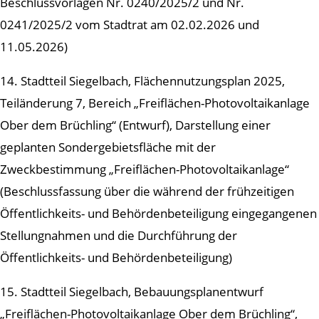
Beschlussvorlagen Nr. 0240/2025/2 und Nr.
0241/2025/2 vom Stadtrat am 02.02.2026 und
11.05.2026)
14. Stadtteil Siegelbach, Flächennutzungsplan 2025,
Teiländerung 7, Bereich „Freiflächen-Photovoltaikanlage
Ober dem Brüchling“ (Entwurf), Darstellung einer
geplanten Sondergebietsfläche mit der
Zweckbestimmung „Freiflächen-Photovoltaikanlage“
(Beschlussfassung über die während der frühzeitigen
Öffentlichkeits- und Behördenbeteiligung eingegangenen
Stellungnahmen und die Durchführung der
Öffentlichkeits- und Behördenbeteiligung)
15. Stadtteil Siegelbach, Bebauungsplanentwurf
„Freiflächen-Photovoltaikanlage Ober dem Brüchling“,