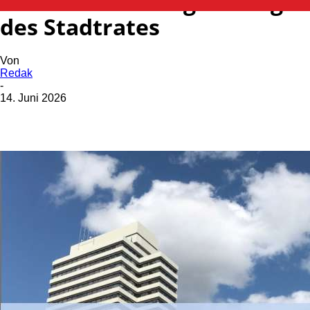
Bekanntmachung Sitzung
des Stadtrates
Von
Redak
-
14. Juni 2026