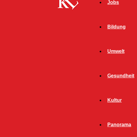
Jobs
Bildung
Umwelt
Gesundheit
Kultur
Panorama