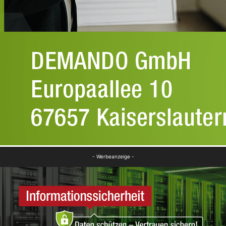
- Werbeanzeige -