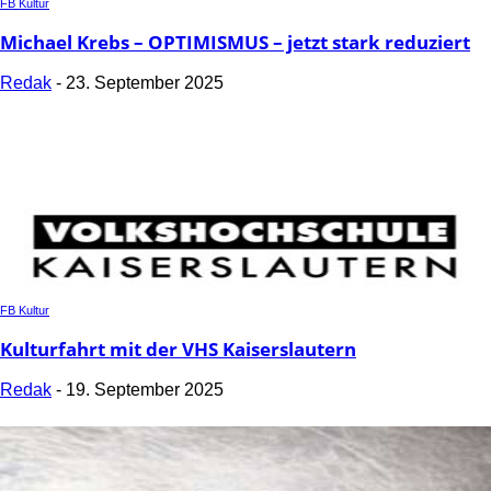
FB Kultur
Michael Krebs – OPTIMISMUS – jetzt stark reduziert
Redak
-
23. September 2025
FB Kultur
Kulturfahrt mit der VHS Kaiserslautern
Redak
-
19. September 2025