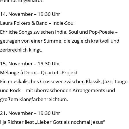
Helmut Engelhardt.
14. November – 19:30 Uhr
Laura Folkers & Band – Indie-Soul
Ehrliche Songs zwischen Indie, Soul und Pop-Poesie –
getragen von einer Stimme, die zugleich kraftvoll und
zerbrechlich klingt.
15. November – 19:30 Uhr
Mélange à Deux – Quartett-Projekt
Ein musikalisches Crossover zwischen Klassik, Jazz, Tango
und Rock – mit überraschenden Arrangements und
großem Klangfarbenreichtum.
21. November – 19:30 Uhr
Ilja Richter liest „Lieber Gott als nochmal Jesus“