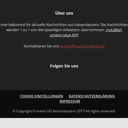
Über uns
Hier bekommt ihr aktuelle Nachrichten aus Kaiserslautern. Die Nachrichten
werden 1 zu 1 von den jeweiligen Anbietern übernommen.
Installiert
unsere neue APP
Kontaktieren Sie uns:
presse@nachrichten-kl.de
Folgen Sie uns
COOKIE EINSTELLUNGEN
DATENSCHUTZERKLÄRUNG
IMPRESSUM
© Copyright © enilon UG Kaiserslautern 2017 All rights reserved.