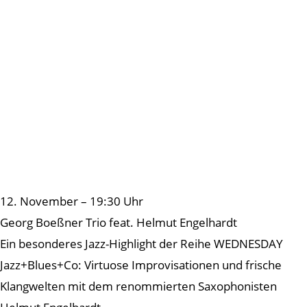
12. November – 19:30 Uhr
Georg Boeßner Trio feat. Helmut Engelhardt
Ein besonderes Jazz-Highlight der Reihe WEDNESDAY
Jazz+Blues+Co: Virtuose Improvisationen und frische
Klangwelten mit dem renommierten Saxophonisten