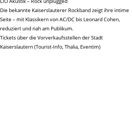
LIO Akustik – Rock unplugged
Die bekannte Kaiserslauterer Rockband zeigt ihre intime
Seite – mit Klassikern von AC/DC bis Leonard Cohen,
reduziert und nah am Publikum.
Tickets über die Vorverkaufsstellen der Stadt
Kaiserslautern (Tourist-Info, Thalia, Eventim)