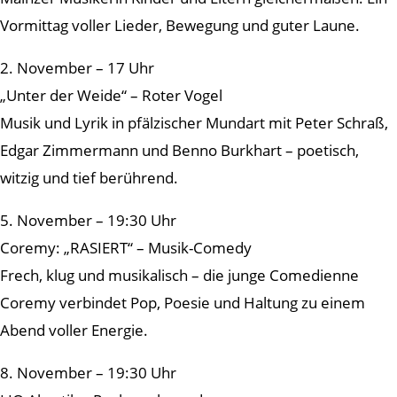
Vormittag voller Lieder, Bewegung und guter Laune.
2. November – 17 Uhr
„Unter der Weide“ – Roter Vogel
Musik und Lyrik in pfälzischer Mundart mit Peter Schraß,
Edgar Zimmermann und Benno Burkhart – poetisch,
witzig und tief berührend.
5. November – 19:30 Uhr
Coremy: „RASIERT“ – Musik-Comedy
Frech, klug und musikalisch – die junge Comedienne
Coremy verbindet Pop, Poesie und Haltung zu einem
Abend voller Energie.
8. November – 19:30 Uhr