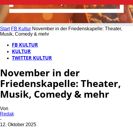
Start
FB Kultur
November in der Friedenskapelle: Theater,
Musik, Comedy & mehr
FB KULTUR
KULTUR
TWITTER KULTUR
November in der
Friedenskapelle: Theater,
Musik, Comedy & mehr
Von
Redak
-
12. Oktober 2025