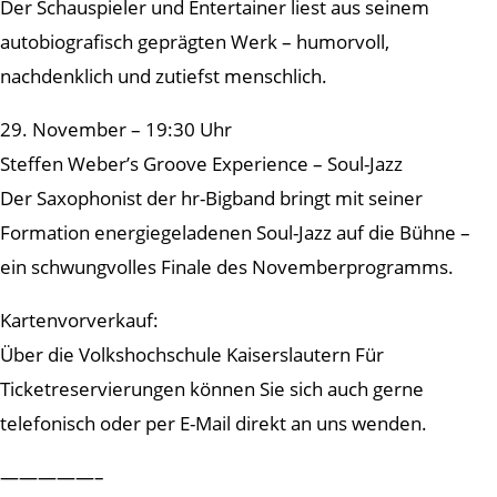
Der Schauspieler und Entertainer liest aus seinem
autobiografisch geprägten Werk – humorvoll,
nachdenklich und zutiefst menschlich.
29. November – 19:30 Uhr
Steffen Weber’s Groove Experience – Soul-Jazz
Der Saxophonist der hr-Bigband bringt mit seiner
Formation energiegeladenen Soul-Jazz auf die Bühne –
ein schwungvolles Finale des Novemberprogramms.
Kartenvorverkauf:
Über die Volkshochschule Kaiserslautern Für
Ticketreservierungen können Sie sich auch gerne
telefonisch oder per E-Mail direkt an uns wenden.
—————–