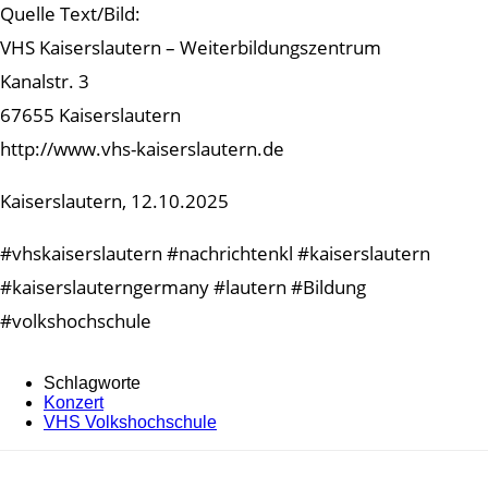
Quelle Text/Bild:
VHS Kaiserslautern – Weiterbildungszentrum
Kanalstr. 3
67655 Kaiserslautern
http://www.vhs-kaiserslautern.de
Kaiserslautern, 12.10.2025
#vhskaiserslautern #nachrichtenkl #kaiserslautern
#kaiserslauterngermany #lautern #Bildung
#volkshochschule
Schlagworte
Konzert
VHS Volkshochschule