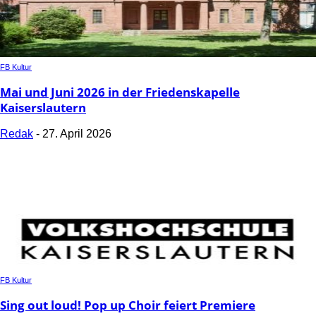
FB Kultur
Mai und Juni 2026 in der Friedenskapelle
Kaiserslautern
Redak
-
27. April 2026
FB Kultur
Sing out loud! Pop up Choir feiert Premiere