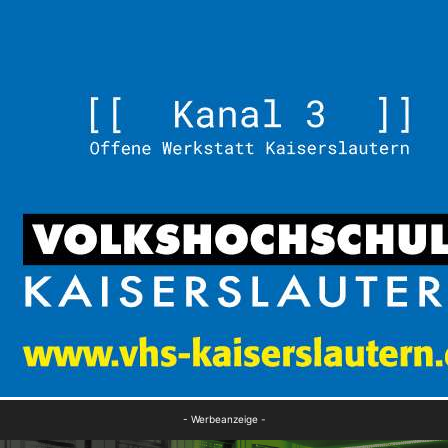
- Werbeanzeige -