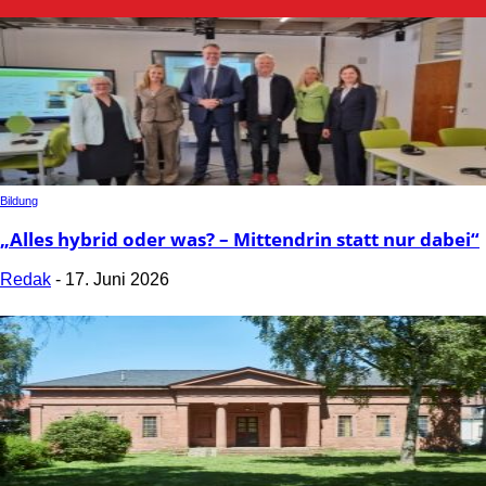
Bildung
„Alles hybrid oder was? – Mittendrin statt nur dabei“
Redak
-
17. Juni 2026