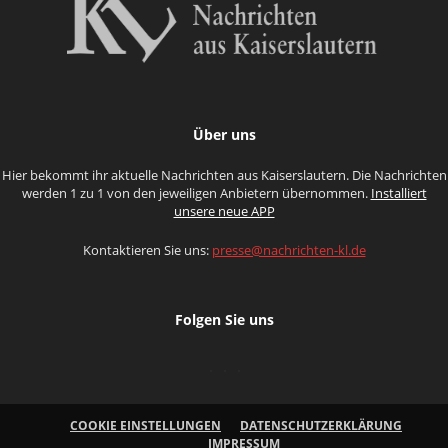
Über uns
Hier bekommt ihr aktuelle Nachrichten aus Kaiserslautern. Die Nachrichten
werden 1 zu 1 von den jeweiligen Anbietern übernommen.
Installiert
unsere neue APP
Kontaktieren Sie uns:
presse@nachrichten-kl.de
Folgen Sie uns
COOKIE EINSTELLUNGEN
DATENSCHUTZERKLÄRUNG
IMPRESSUM