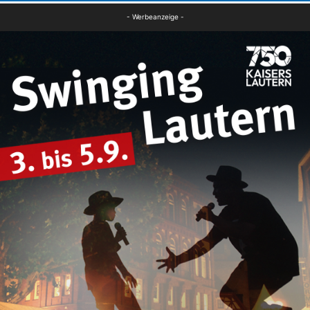
- Werbeanzeige -