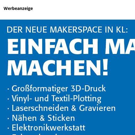
Werbeanzeige