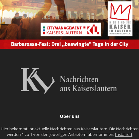
Über uns
Hier bekommt ihr aktuelle Nachrichten aus Kaiserslautern. Die Nachrichten
werden 1 zu 1 von den jeweiligen Anbietern übernommen.
Installiert