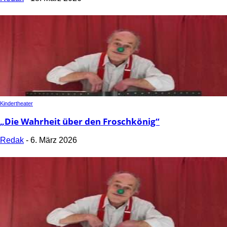
Kindertheater
„Die Wahrheit über den Froschkönig“
Redak
-
6. März 2026