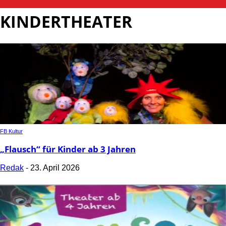
KINDERTHEATER
FB Kultur
„Flausch“ für Kinder ab 3 Jahren
Redak
-
23. April 2026