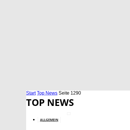
Start
Top News
Seite 1290
TOP NEWS
ALLGEMEIN
BILDUNG