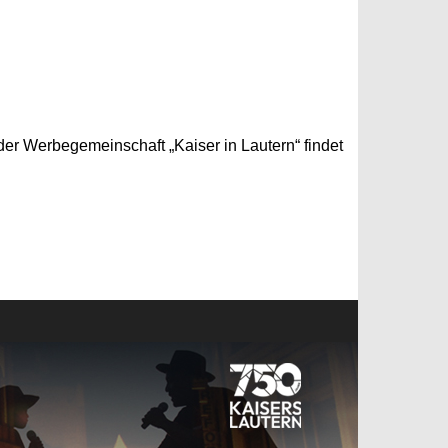
 der Werbegemeinschaft „Kaiser in Lautern“ findet