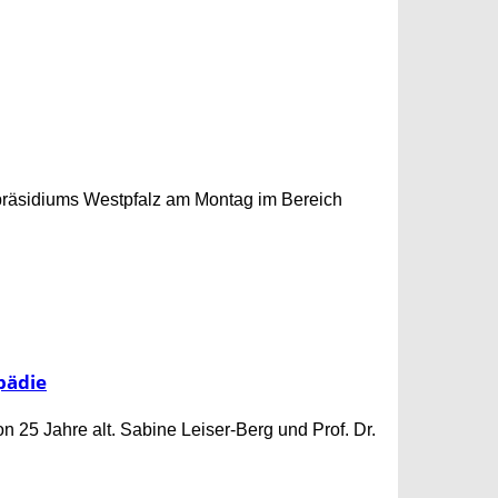
eipräsidiums Westpfalz am Montag im Bereich
.
pädie
 25 Jahre alt. Sabine Leiser-Berg und Prof. Dr.