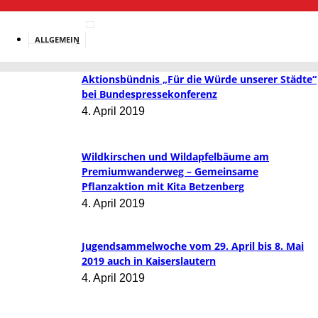
ALLGEMEIN
BILDUNG
Aktionsbündnis „Für die Würde unserer Städte“
bei Bundespressekonferenz
4. April 2019
Wildkirschen und Wildapfelbäume am
Premiumwanderweg – Gemeinsame
Pflanzaktion mit Kita Betzenberg
4. April 2019
Jugendsammelwoche vom 29. April bis 8. Mai
2019 auch in Kaiserslautern
4. April 2019