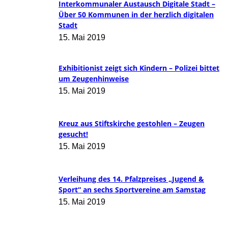
Interkommunaler Austausch Digitale Stadt –
Über 50 Kommunen in der herzlich digitalen
Stadt
15. Mai 2019
Exhibitionist zeigt sich Kindern – Polizei bittet
um Zeugenhinweise
15. Mai 2019
Kreuz aus Stiftskirche gestohlen – Zeugen
gesucht!
15. Mai 2019
Verleihung des 14. Pfalzpreises „Jugend &
Sport“ an sechs Sportvereine am Samstag
15. Mai 2019