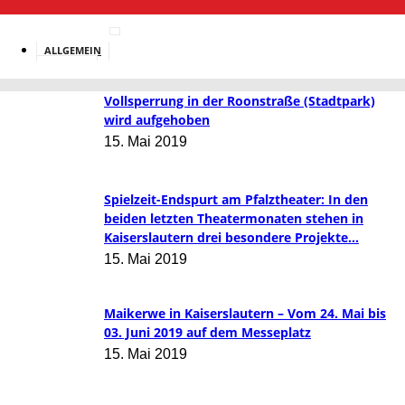
ALLGEMEIN
BILDUNG
Vollsperrung in der Roonstraße (Stadtpark)
wird aufgehoben
15. Mai 2019
Spielzeit-Endspurt am Pfalztheater: In den
beiden letzten Theatermonaten stehen in
Kaiserslautern drei besondere Projekte...
15. Mai 2019
Maikerwe in Kaiserslautern – Vom 24. Mai bis
03. Juni 2019 auf dem Messeplatz
15. Mai 2019