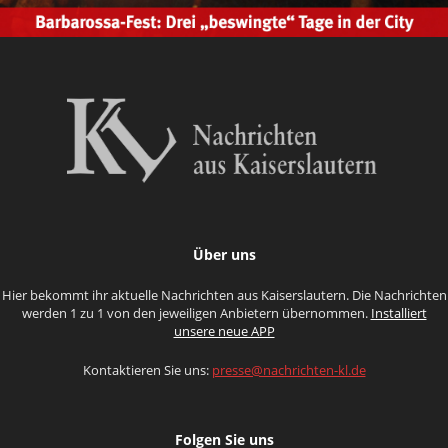
Über uns
Hier bekommt ihr aktuelle Nachrichten aus Kaiserslautern. Die Nachrichten
werden 1 zu 1 von den jeweiligen Anbietern übernommen.
Installiert
unsere neue APP
Kontaktieren Sie uns:
presse@nachrichten-kl.de
Folgen Sie uns