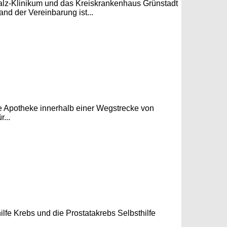
falz-Klinikum und das Kreiskrankenhaus Grünstadt
 der Vereinbarung ist...
ne Apotheke innerhalb einer Wegstrecke von
...
ilfe Krebs und die Prostatakrebs Selbsthilfe