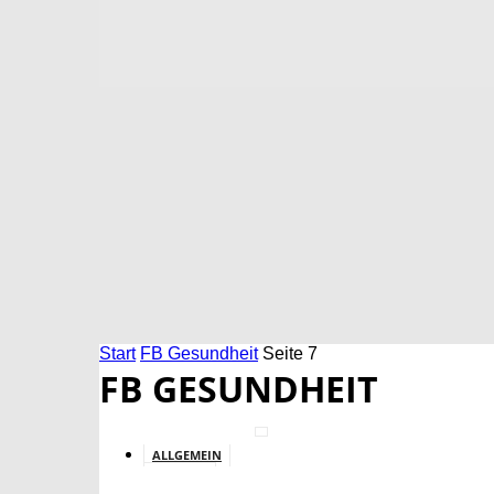
Start
FB Gesundheit
Seite 7
FB GESUNDHEIT
ALLGEMEIN
BILDUNG