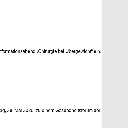
formationsabend „Chirurgie bei Übergewicht“ ein.
tag, 28. Mai 2026, zu einem Gesundheitsforum der