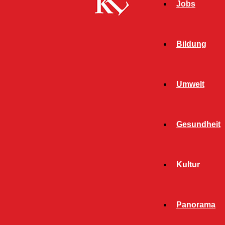
Jobs
Bildung
Umwelt
Gesundheit
Kultur
Panorama