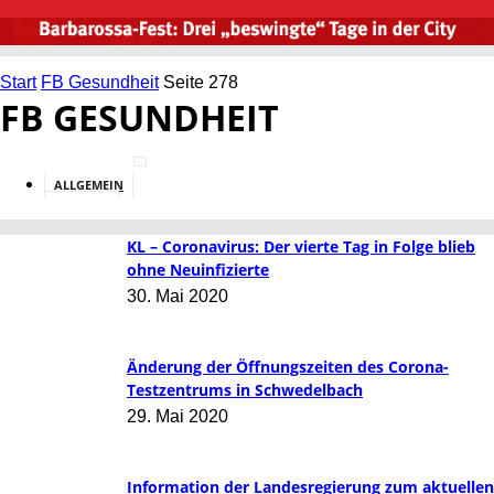
Start
FB Gesundheit
Seite 278
FB GESUNDHEIT
ALLGEMEIN
BILDUNG
KL – Coronavirus: Der vierte Tag in Folge blieb
ohne Neuinfizierte
30. Mai 2020
Änderung der Öffnungszeiten des Corona-
Testzentrums in Schwedelbach
29. Mai 2020
Information der Landesregierung zum aktuellen