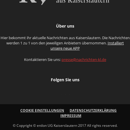
Über uns
Hier bekommt ihr aktuelle Nachrichten aus Kaiserslautern. Die Nachrichten
werden 1 zu 1 von den jeweiligen Anbietern übernommen.
Installiert
unsere neue APP
Kontaktieren Sie uns:
presse@nachrichten-kl.de
Folgen Sie uns
COOKIE EINSTELLUNGEN
DATENSCHUTZERKLÄRUNG
IMPRESSUM
© Copyright © enilon UG Kaiserslautern 2017 All rights reserved.