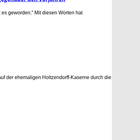
t es geworden.“ Mit diesen Worten hat
uf der ehemaligen Holtzendorff-Kaserne durch die