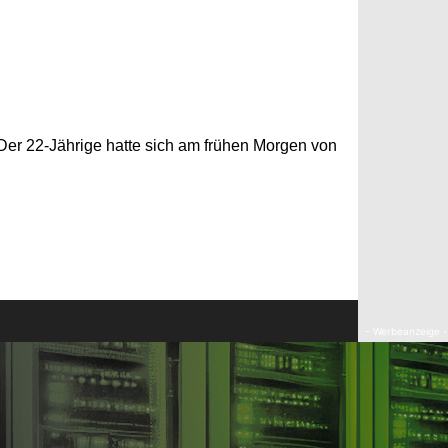
Der 22-Jährige hatte sich am frühen Morgen von
- Werbeanzeige -