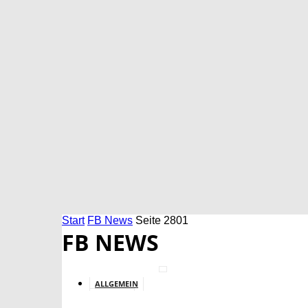
Start
FB News
Seite 2801
FB NEWS
ALLGEMEIN
BILDUNG