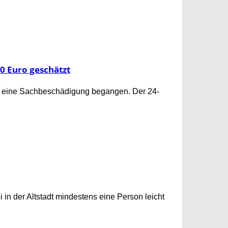
00 Euro geschätzt
tag eine Sachbeschädigung begangen. Der 24-
 in der Altstadt mindestens eine Person leicht