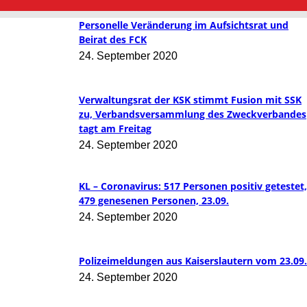
Personelle Veränderung im Aufsichtsrat und
Beirat des FCK
24. September 2020
Verwaltungsrat der KSK stimmt Fusion mit SSK
zu, Verbandsversammlung des Zweckverbandes
tagt am Freitag
24. September 2020
KL – Coronavirus: 517 Personen positiv getestet,
479 genesenen Personen, 23.09.
24. September 2020
Polizeimeldungen aus Kaiserslautern vom 23.09.
24. September 2020