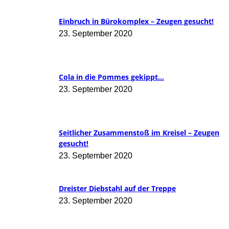
Einbruch in Bürokomplex – Zeugen gesucht!
23. September 2020
Cola in die Pommes gekippt…
23. September 2020
Seitlicher Zusammenstoß im Kreisel – Zeugen
gesucht!
23. September 2020
Dreister Diebstahl auf der Treppe
23. September 2020