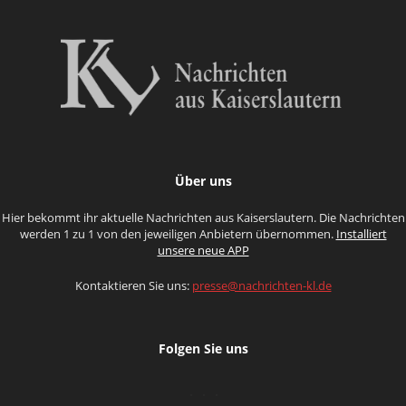
Über uns
Hier bekommt ihr aktuelle Nachrichten aus Kaiserslautern. Die Nachrichten
werden 1 zu 1 von den jeweiligen Anbietern übernommen.
Installiert
unsere neue APP
Kontaktieren Sie uns:
presse@nachrichten-kl.de
Folgen Sie uns