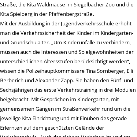
Straße, die Kita Waldmäuse im Siegelbacher Zoo und die
Kita Spielberg in der Pfaffenbergstraße.
Mit der Ausbildung in der Jugendverkehrsschule erhöht
man die Verkehrssicherheit der Kinder im Kindergarten-
und Grundschulalter. „Um Kinderunfälle zu verhindern,
müssen auch die Interessen und Spielgewohnheiten der
unterschiedlichen Altersstufen berücksichtigt werden“,
wissen die Polizeihauptkommissare Tina Sornberger, Elli
Berberich und Alexander Zapp. Sie haben den Fünf- und
Sechsjährigen das erste Verkehrstraining in drei Modulen
beigebracht. Mit Gesprächen im Kindergarten, mit
gemeinsamen Gängen im Straßenverkehr rund um die
jeweilige Kita-Einrichtung und mit Einüben des gerade
Erlernten auf dem geschützten Gelände der