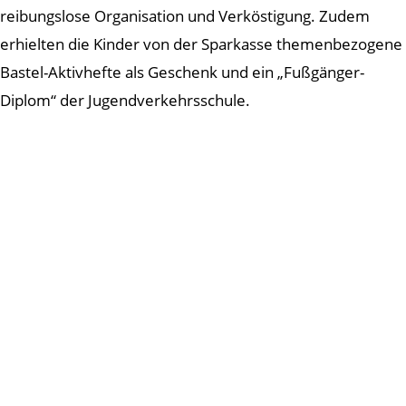
reibungslose Organisation und Verköstigung. Zudem
erhielten die Kinder von der Sparkasse themenbezogene
Bastel-Aktivhefte als Geschenk und ein „Fußgänger-
Diplom“ der Jugendverkehrsschule.