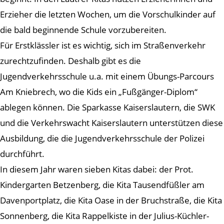
Erzieher die letzten Wochen, um die Vorschulkinder auf
die bald beginnende Schule vorzubereiten.
Für Erstklässler ist es wichtig, sich im Straßenverkehr
zurechtzufinden. Deshalb gibt es die
Jugendverkehrsschule u.a. mit einem Übungs-Parcours
Am Kniebrech, wo die Kids ein „Fußgänger-Diplom“
ablegen können. Die Sparkasse Kaiserslautern, die SWK
und die Verkehrswacht Kaiserslautern unterstützen diese
Ausbildung, die die Jugendverkehrsschule der Polizei
durchführt.
In diesem Jahr waren sieben Kitas dabei: der Prot.
Kindergarten Betzenberg, die Kita Tausendfüßler am
Davenportplatz, die Kita Oase in der Bruchstraße, die Kita
Sonnenberg, die Kita Rappelkiste in der Julius-Küchler-