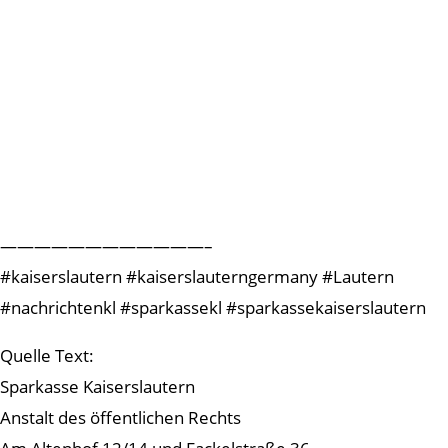
————————————–
#kaiserslautern #kaiserslauterngermany #Lautern
#nachrichtenkl #sparkassekl #sparkassekaiserslautern
Quelle Text:
Sparkasse Kaiserslautern
Anstalt des öffentlichen Rechts