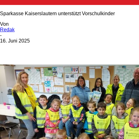
Sparkasse Kaiserslautern unterstützt Vorschulkinder
Von
Redak
-
16. Juni 2025