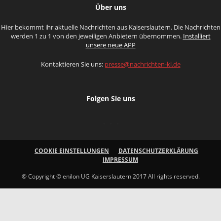
Über uns
Hier bekommt ihr aktuelle Nachrichten aus Kaiserslautern. Die Nachrichten
werden 1 zu 1 von den jeweiligen Anbietern übernommen.
Installiert
unsere neue APP
Kontaktieren Sie uns:
presse@nachrichten-kl.de
Folgen Sie uns
COOKIE EINSTELLUNGEN
DATENSCHUTZERKLÄRUNG
IMPRESSUM
© Copyright © enilon UG Kaiserslautern 2017 All rights reserved.