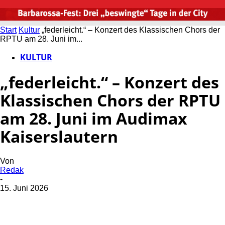
Start
Kultur
„federleicht.“ – Konzert des Klassischen Chors der
RPTU am 28. Juni im...
KULTUR
„federleicht.“ – Konzert des
Klassischen Chors der RPTU
am 28. Juni im Audimax
Kaiserslautern
Von
Redak
-
15. Juni 2026