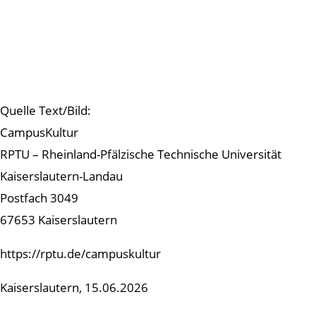
Quelle Text/Bild:
CampusKultur
RPTU – Rheinland-Pfälzische Technische Universität
Kaiserslautern-Landau
Postfach 3049
67653 Kaiserslautern
https://rptu.de/campuskultur
Kaiserslautern, 15.06.2026