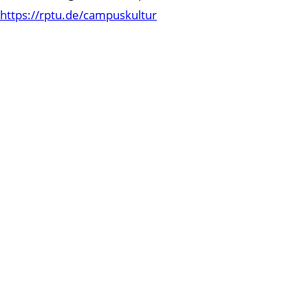
https://rptu.de/campuskultur