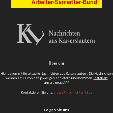
Über uns
Hier bekommt ihr aktuelle Nachrichten aus Kaiserslautern. Die Nachrichten
werden 1 zu 1 von den jeweiligen Anbietern übernommen.
Installiert
unsere neue APP
Kontaktieren Sie uns:
presse@nachrichten-kl.de
Folgen Sie uns