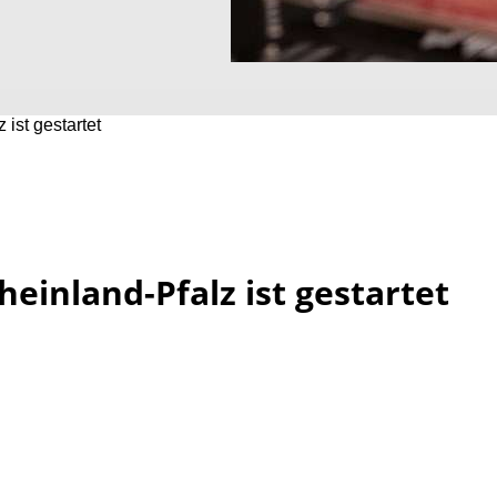
 ist gestartet
Rheinland-Pfalz ist gestartet