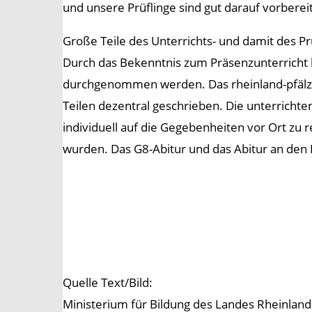
und unsere Prüflinge sind gut darauf vorbereit
Große Teile des Unterrichts- und damit des Pr
Durch das Bekenntnis zum Präsenzunterricht 
durchgenommen werden. Das rheinland-pfälzis
Teilen dezentral geschrieben. Die unterrichte
individuell auf die Gegebenheiten vor Ort zu 
wurden. Das G8-Abitur und das Abitur an den 
Quelle Text/Bild:
Ministerium für Bildung des Landes Rheinland-