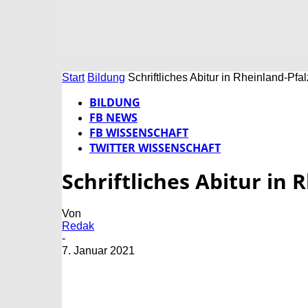
Start
Bildung
Schriftliches Abitur in Rheinland-Pfalz
BILDUNG
FB NEWS
FB WISSENSCHAFT
TWITTER WISSENSCHAFT
Schriftliches Abitur in 
Von
Redak
-
7. Januar 2021