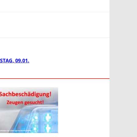
TAG, 09.01.