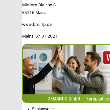
Mittlere Bleiche 61
55116 Mainz
www.bm.rlp.de
Mainz, 07.01.2021
Schlagworte