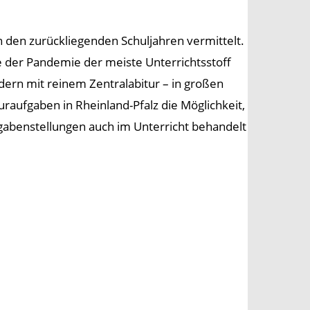
n den zurückliegenden Schuljahren vermittelt.
 der Pandemie der meiste Unterrichtsstoff
ern mit reinem Zentralabitur – in großen
uraufgaben in Rheinland-Pfalz die Möglichkeit,
ufgabenstellungen auch im Unterricht behandelt