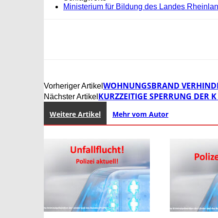
Ministerium für Bildung des Landes Rheinlan
WOHNUNGSBRAND VERHINDER
Vorheriger Artikel
KURZZEITIGE SPERRUNG DER K 
Nächster Artikel
Weitere Artikel
Mehr vom Autor