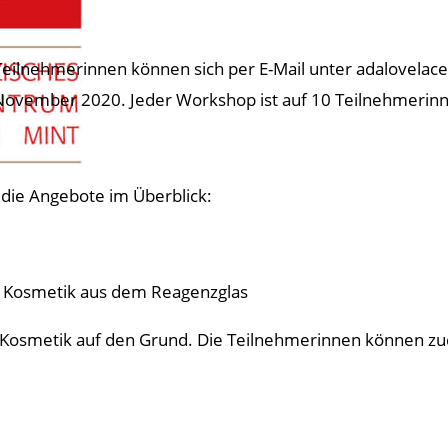
Teilnehmerinnen können sich per E-Mail unter adalovelac
November 2020. Jeder Workshop ist auf 10 Teilnehmerinn
 die Angebote im Überblick:
 Kosmetik aus dem Reagenzglas
 Kosmetik auf den Grund. Die Teilnehmerinnen können zu