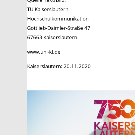
TU Kaiserslautern
Hochschulkommunikation
Gottlieb-Daimler-Straße 47
67663 Kaiserslautern
www.uni-kl.de
Kaiserslautern: 20.11.2020