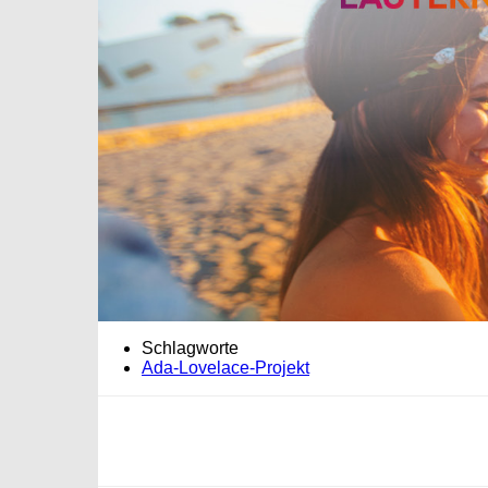
Schlagworte
Ada-Lovelace-Projekt