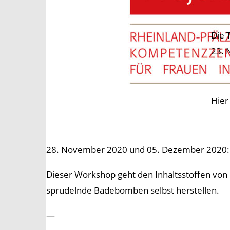
Die 
23. 
Hier
28. November 2020 und 05. Dezember 2020:
Dieser Workshop geht den Inhaltsstoffen von
sprudelnde Badebomben selbst herstellen.
—