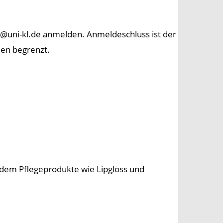
e@uni-kl.de anmelden. Anmeldeschluss ist der
en begrenzt.
dem Pflegeprodukte wie Lipgloss und