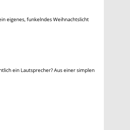
 ein eigenes, funkelndes Weihnachtslicht
entlich ein Lautsprecher? Aus einer simplen