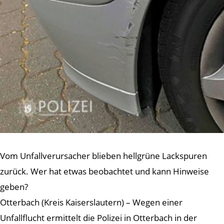
Vom Unfallverursacher blieben hellgrüne Lackspuren
zurück. Wer hat etwas beobachtet und kann Hinweise
geben?
Otterbach (Kreis Kaiserslautern) – Wegen einer
Unfallflucht ermittelt die Polizei in Otterbach in der