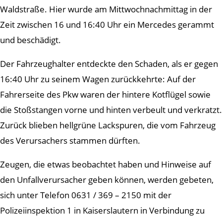
Waldstraße. Hier wurde am Mittwochnachmittag in der
Zeit zwischen 16 und 16:40 Uhr ein Mercedes gerammt
und beschädigt.
Der Fahrzeughalter entdeckte den Schaden, als er gegen
16:40 Uhr zu seinem Wagen zurückkehrte: Auf der
Fahrerseite des Pkw waren der hintere Kotflügel sowie
die Stoßstangen vorne und hinten verbeult und verkratzt.
Zurück blieben hellgrüne Lackspuren, die vom Fahrzeug
des Verursachers stammen dürften.
Zeugen, die etwas beobachtet haben und Hinweise auf
den Unfallverursacher geben können, werden gebeten,
sich unter Telefon 0631 / 369 – 2150 mit der
Polizeiinspektion 1 in Kaiserslautern in Verbindung zu