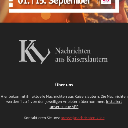
Über uns
Hier bekommt ihr aktuelle Nachrichten aus Kaiserslautern. Die Nachrichten
werden 1 zu 1 von den jeweiligen Anbietern übernommen.
Installiert
unsere neue APP
Kontaktieren Sie uns:
presse@nachrichten-kl.de