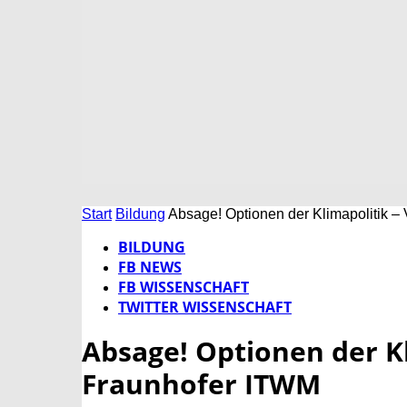
Start
Bildung
Absage! Optionen der Klimapolitik –
BILDUNG
FB NEWS
FB WISSENSCHAFT
TWITTER WISSENSCHAFT
Absage! Optionen der Kl
Fraunhofer ITWM