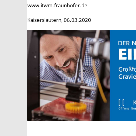
www.itwm.fraunhofer.de
Kaiserslautern, 06.03.2020