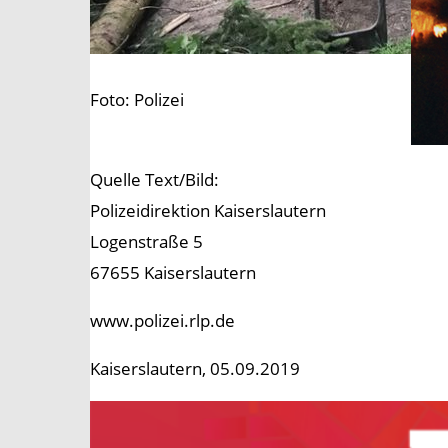
Foto: Polizei
Quelle Text/Bild:
Polizeidirektion Kaiserslautern
Logenstraße 5
67655 Kaiserslautern
www.polizei.rlp.de
Kaiserslautern, 05.09.2019