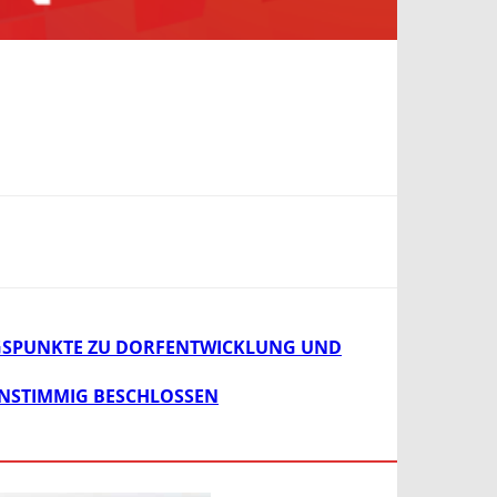
GSPUNKTE ZU DORFENTWICKLUNG UND
INSTIMMIG BESCHLOSSEN