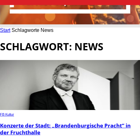
Start
Schlagworte
News
SCHLAGWORT: NEWS
FB Kultur
Konzerte der Stadt: „Brandenburgische Pracht“ in
der Fruchthalle