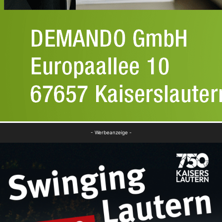
- Werbeanzeige -