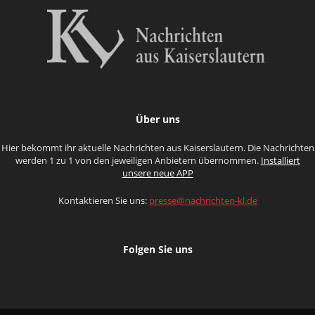
Über uns
Hier bekommt ihr aktuelle Nachrichten aus Kaiserslautern. Die Nachrichten
werden 1 zu 1 von den jeweiligen Anbietern übernommen.
Installiert
unsere neue APP
Kontaktieren Sie uns:
presse@nachrichten-kl.de
Folgen Sie uns