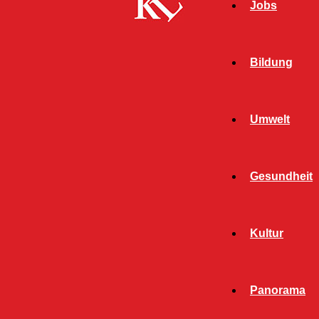
Jobs
Bildung
Umwelt
Gesundheit
Kultur
Panorama