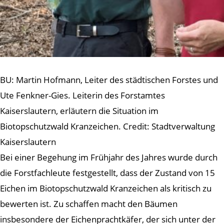
BU: Martin Hofmann, Leiter des städtischen Forstes und
Ute Fenkner-Gies. Leiterin des Forstamtes
Kaiserslautern, erläutern die Situation im
Biotopschutzwald Kranzeichen. Credit: Stadtverwaltung
Kaiserslautern
Bei einer Begehung im Frühjahr des Jahres wurde durch
die Forstfachleute festgestellt, dass der Zustand von 15
Eichen im Biotopschutzwald Kranzeichen als kritisch zu
bewerten ist. Zu schaffen macht den Bäumen
insbesondere der Eichenprachtkäfer, der sich unter der