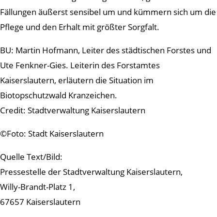
Fällungen äußerst sensibel um und kümmern sich um die
Pflege und den Erhalt mit größter Sorgfalt.
BU: Martin Hofmann, Leiter des städtischen Forstes und
Ute Fenkner-Gies. Leiterin des Forstamtes
Kaiserslautern, erläutern die Situation im
Biotopschutzwald Kranzeichen.
Credit: Stadtverwaltung Kaiserslautern
©Foto: Stadt Kaiserslautern
Quelle Text/Bild:
Pressestelle der Stadtverwaltung Kaiserslautern,
Willy-Brandt-Platz 1,
67657 Kaiserslautern