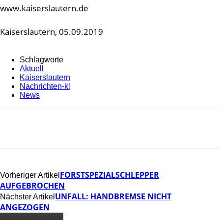
www.kaiserslautern.de
Kaiserslautern, 05.09.2019
Schlagworte
Aktuell
Kaiserslautern
Nachrichten-kl
News
FORSTSPEZIALSCHLEPPER
Vorheriger Artikel
AUFGEBROCHEN
UNFALL: HANDBREMSE NICHT
Nächster Artikel
ANGEZOGEN