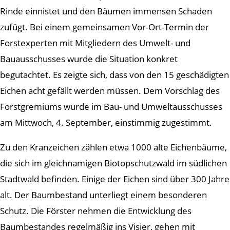
Rinde einnistet und den Bäumen immensen Schaden
zufügt. Bei einem gemeinsamen Vor-Ort-Termin der
Forstexperten mit Mitgliedern des Umwelt- und
Bauausschusses wurde die Situation konkret
begutachtet. Es zeigte sich, dass von den 15 geschädigten
Eichen acht gefällt werden müssen. Dem Vorschlag des
Forstgremiums wurde im Bau- und Umweltausschusses
am Mittwoch, 4. September, einstimmig zugestimmt.
Zu den Kranzeichen zählen etwa 1000 alte Eichenbäume,
die sich im gleichnamigen Biotopschutzwald im südlichen
Stadtwald befinden. Einige der Eichen sind über 300 Jahre
alt. Der Baumbestand unterliegt einem besonderen
Schutz. Die Förster nehmen die Entwicklung des
Baumbestandes regelmäßig ins Visier, gehen mit