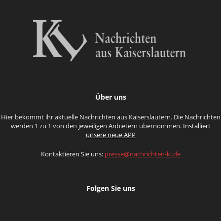
Über uns
Hier bekommt ihr aktuelle Nachrichten aus Kaiserslautern. Die Nachrichten
werden 1 zu 1 von den jeweiligen Anbietern übernommen.
Installiert
unsere neue APP
Kontaktieren Sie uns:
presse@nachrichten-kl.de
Folgen Sie uns