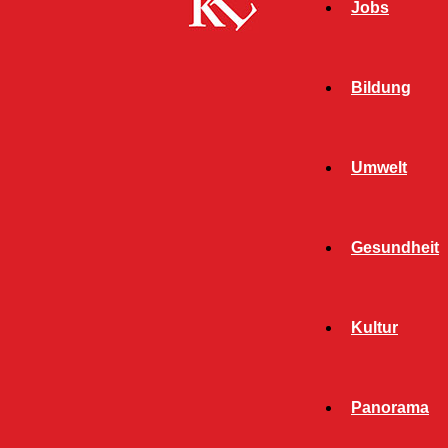
Jobs
Bildung
Umwelt
Gesundheit
Kultur
Panorama