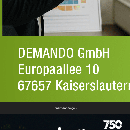
- Werbeanzeige -