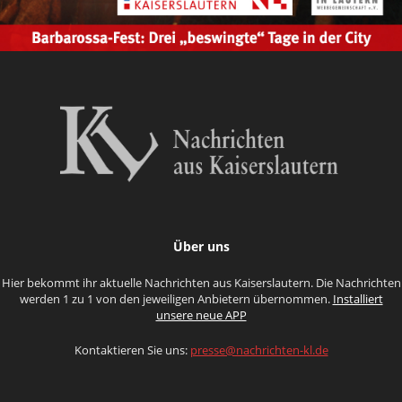
Über uns
Hier bekommt ihr aktuelle Nachrichten aus Kaiserslautern. Die Nachrichten
werden 1 zu 1 von den jeweiligen Anbietern übernommen.
Installiert
unsere neue APP
Kontaktieren Sie uns:
presse@nachrichten-kl.de