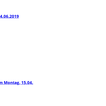
4.06.2019
m Montag, 15.04.