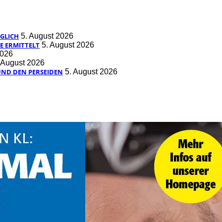
GLICH
5. August 2026
E ERMITTELT
5. August 2026
2026
 August 2026
UND DEN PERSEIDEN
5. August 2026