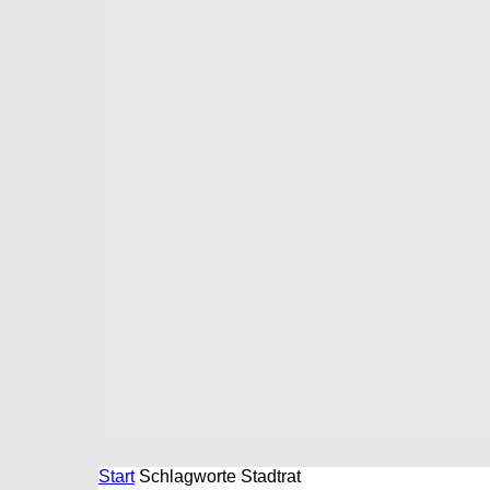
Start
Schlagworte
Stadtrat