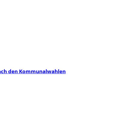
g nach den Kommunalwahlen