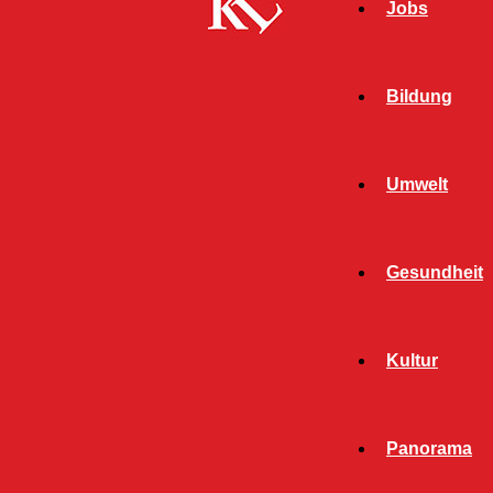
Jobs
Bildung
Umwelt
Gesundheit
Kultur
Panorama