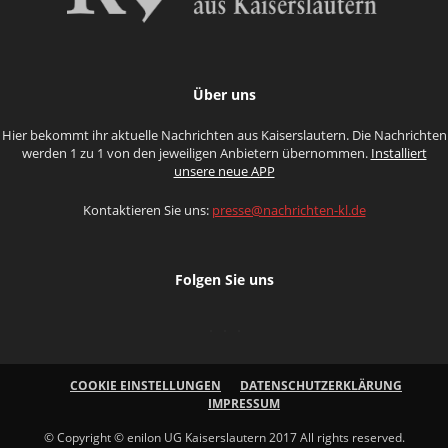
Über uns
Hier bekommt ihr aktuelle Nachrichten aus Kaiserslautern. Die Nachrichten
werden 1 zu 1 von den jeweiligen Anbietern übernommen.
Installiert
unsere neue APP
Kontaktieren Sie uns:
presse@nachrichten-kl.de
Folgen Sie uns
COOKIE EINSTELLUNGEN
DATENSCHUTZERKLÄRUNG
IMPRESSUM
© Copyright © enilon UG Kaiserslautern 2017 All rights reserved.