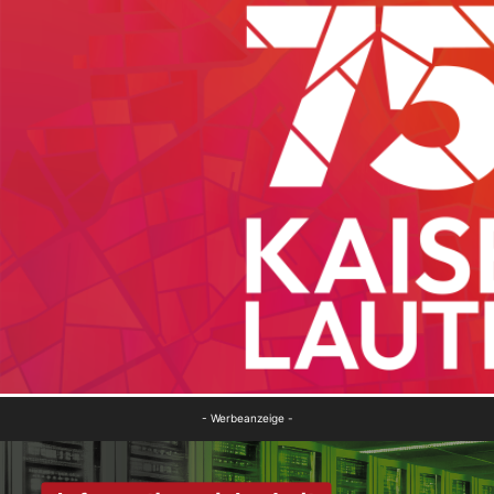
- Werbeanzeige -