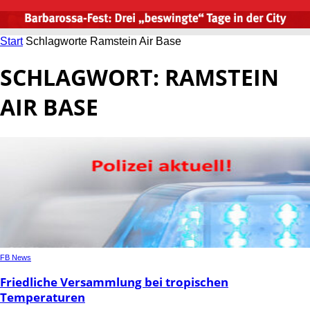
Start
Schlagworte
Ramstein Air Base
SCHLAGWORT: RAMSTEIN
AIR BASE
FB News
Friedliche Versammlung bei tropischen
Temperaturen