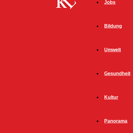
Jobs
Bildung
Umwelt
Gesundheit
Kultur
Panorama