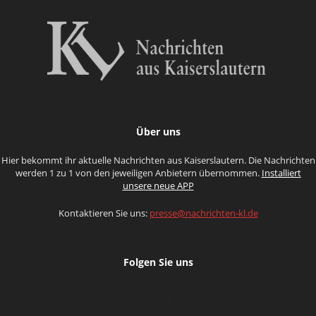
Über uns
Hier bekommt ihr aktuelle Nachrichten aus Kaiserslautern. Die Nachrichten
werden 1 zu 1 von den jeweiligen Anbietern übernommen.
Installiert
unsere neue APP
Kontaktieren Sie uns:
presse@nachrichten-kl.de
Folgen Sie uns