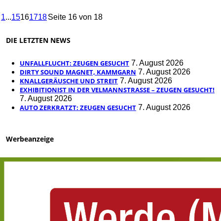
1
...
15
16
17
18
Seite 16 von 18
DIE LETZTEN NEWS
UNFALLFLUCHT: ZEUGEN GESUCHT
7. August 2026
DIRTY SOUND MAGNET, KAMMGARN
7. August 2026
KNALLGERÄUSCHE UND STREIT
7. August 2026
EXHIBITIONIST IN DER VELMANNSTRASSE – ZEUGEN GESUCHT!
7. August 2026
AUTO ZERKRATZT: ZEUGEN GESUCHT
7. August 2026
Werbeanzeige