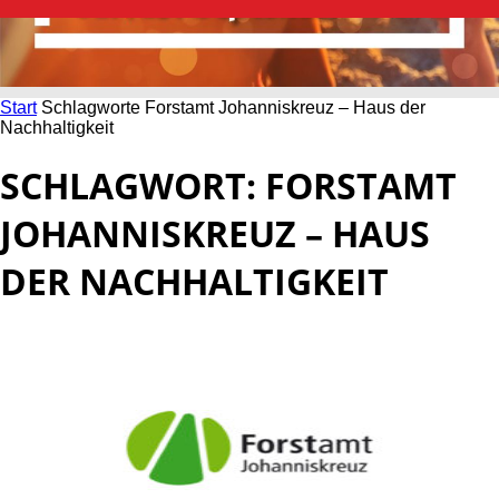
Start
Schlagworte
Forstamt Johanniskreuz – Haus der
Nachhaltigkeit
SCHLAGWORT: FORSTAMT
JOHANNISKREUZ – HAUS
DER NACHHALTIGKEIT