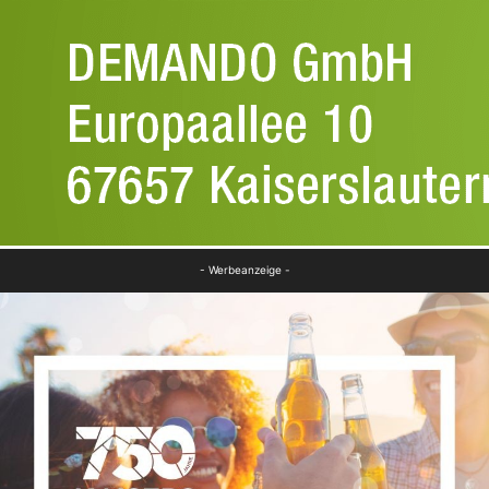
- Werbeanzeige -