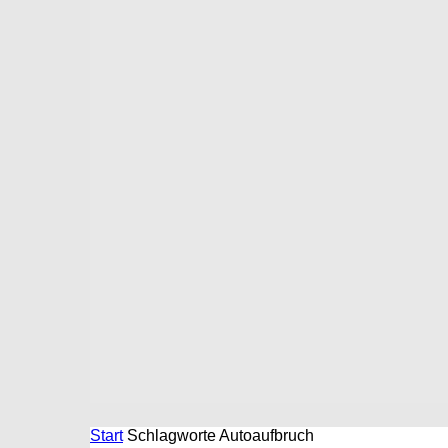
Start
Schlagworte
Autoaufbruch