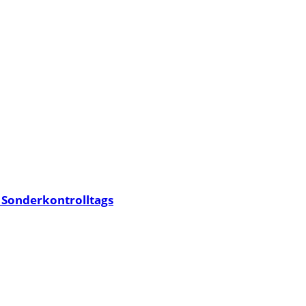
s Sonderkontrolltags