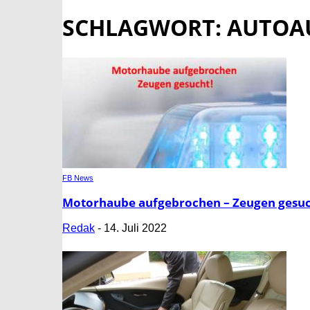
SCHLAGWORT: AUTOA
FB News
Motorhaube aufgebrochen – Zeugen gesuc
Redak
-
14. Juli 2022