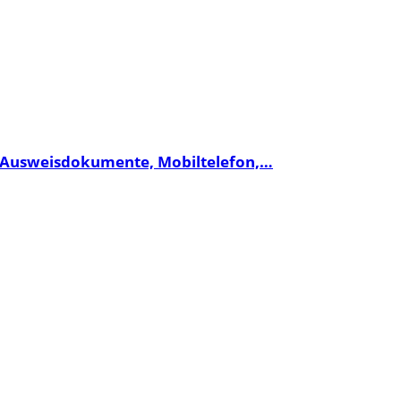
o, Ausweisdokumente, Mobiltelefon,…