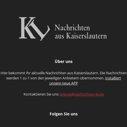
Über uns
Hier bekommt ihr aktuelle Nachrichten aus Kaiserslautern. Die Nachrichten
werden 1 zu 1 von den jeweiligen Anbietern übernommen.
Installiert
unsere neue APP
Kontaktieren Sie uns:
presse@nachrichten-kl.de
Folgen Sie uns