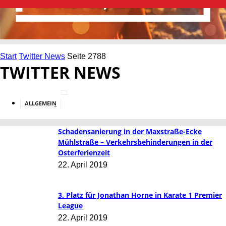
Start
Twitter News
Seite 2788
TWITTER NEWS
ALLGEMEIN
BILDUNG
Schadensanierung in der Maxstraße-Ecke
Mühlstraße – Verkehrsbehinderungen in der
Osterferienzeit
22. April 2019
3. Platz für Jonathan Horne in Karate 1 Premier
League
22. April 2019