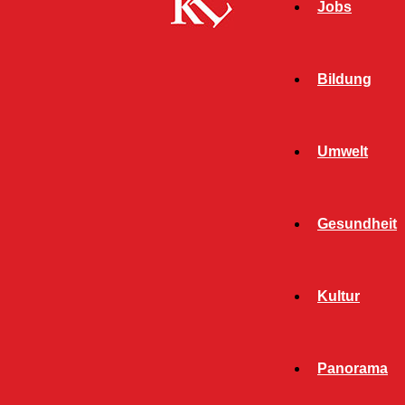
Jobs
Bildung
Umwelt
Gesundheit
Kultur
Panorama