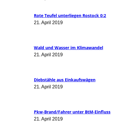
Rote Teufel unterliegen Rostock 0:2
21. April 2019
Wald und Wasser im Klimawandel
21. April 2019
Diebstähle aus Einkaufswägen
21. April 2019
Pkw-Brand/Fahrer unter BtM-Einfluss
21. April 2019