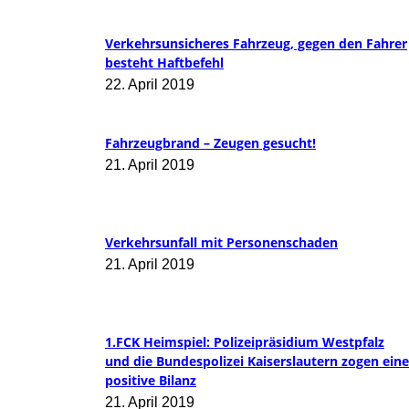
Verkehrsunsicheres Fahrzeug, gegen den Fahrer
besteht Haftbefehl
22. April 2019
Fahrzeugbrand – Zeugen gesucht!
21. April 2019
Verkehrsunfall mit Personenschaden
21. April 2019
1.FCK Heimspiel: Polizeipräsidium Westpfalz
und die Bundespolizei Kaiserslautern zogen eine
positive Bilanz
21. April 2019