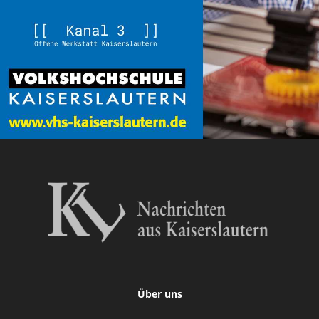
Über uns