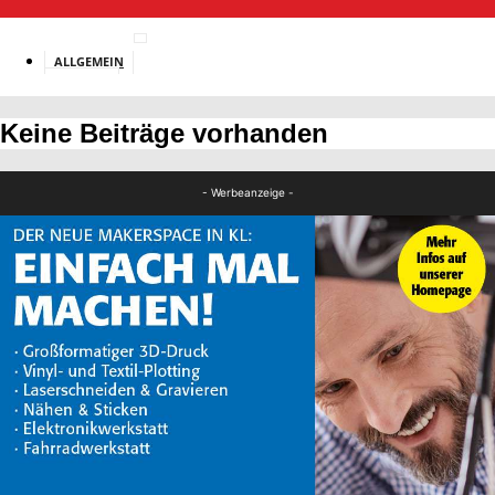
ALLGEMEIN
BILDUNG
Keine Beiträge vorhanden
- Werbeanzeige -