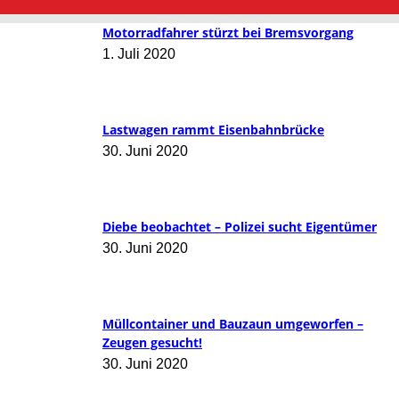
Motorradfahrer stürzt bei Bremsvorgang
1. Juli 2020
Lastwagen rammt Eisenbahnbrücke
30. Juni 2020
Diebe beobachtet – Polizei sucht Eigentümer
30. Juni 2020
Müllcontainer und Bauzaun umgeworfen –
Zeugen gesucht!
30. Juni 2020