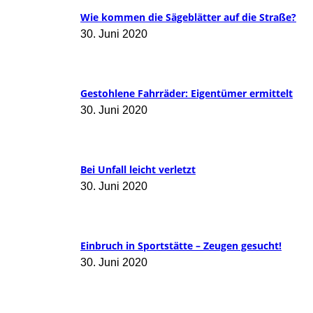
Wie kommen die Sägeblätter auf die Straße?
30. Juni 2020
Gestohlene Fahrräder: Eigentümer ermittelt
30. Juni 2020
Bei Unfall leicht verletzt
30. Juni 2020
Einbruch in Sportstätte – Zeugen gesucht!
30. Juni 2020