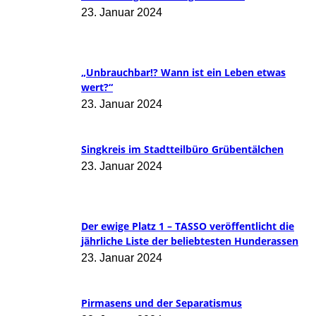
23. Januar 2024
„Unbrauchbar!? Wann ist ein Leben etwas
wert?“
23. Januar 2024
Singkreis im Stadtteilbüro Grübentälchen
23. Januar 2024
Der ewige Platz 1 – TASSO veröffentlicht die
jährliche Liste der beliebtesten Hunderassen
23. Januar 2024
Pirmasens und der Separatismus