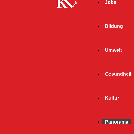
Jobs
Bildung
Umwelt
Gesundheit
Kultur
Panorama