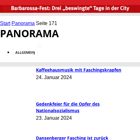
Start
Panorama
Seite 171
PANORAMA
ALLGEMEIN
BILDUNG
Kaffeehausmusik mit Faschingskrapfen
24. Januar 2024
Gedenkfeier für die Opfer des
Nationalsozialismus
23. Januar 2024
Dansenberger Fasching ist zurück