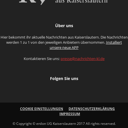
Über uns
Hier bekommt ihr aktuelle Nachrichten aus Kaiserslautern. Die Nachrichten
werden 1 zu 1 von den jeweiligen Anbietern übernommen.
Installiert
unsere neue APP
Kontaktieren Sie uns:
presse@nachrichten-kl.de
Folgen Sie uns
COOKIE EINSTELLUNGEN
DATENSCHUTZERKLÄRUNG
IMPRESSUM
© Copyright © enilon UG Kaiserslautern 2017 All rights reserved.