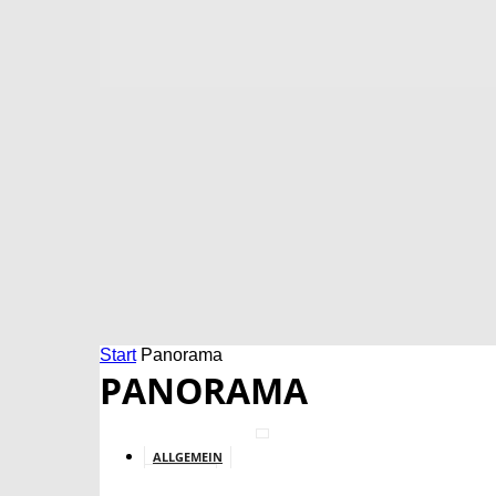
Start
Panorama
PANORAMA
ALLGEMEIN
BILDUNG