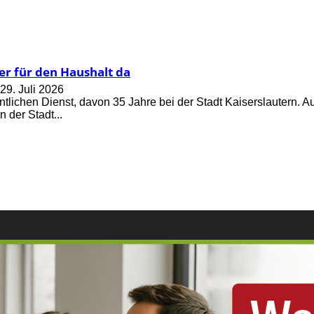
er für den Haushalt da
29. Juli 2026
entlichen Dienst, davon 35 Jahre bei der Stadt Kaiserslautern. 
 der Stadt...