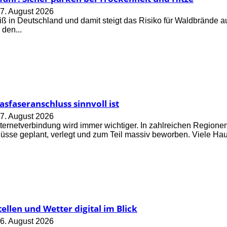
7. August 2026
eiß in Deutschland und damit steigt das Risiko für Waldbrände 
 den...
sfaseranschluss sinnvoll ist
7. August 2026
nternetverbindung wird immer wichtiger. In zahlreichen Regione
üsse geplant, verlegt und zum Teil massiv beworben. Viele Haus
ellen und Wetter digital im Blick
6. August 2026