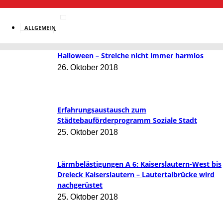
ALLGEMEIN
BILDUNG
Halloween – Streiche nicht immer harmlos
26. Oktober 2018
Erfahrungsaustausch zum
Städtebauförderprogramm Soziale Stadt
25. Oktober 2018
Lärmbelästigungen A 6: Kaiserslautern-West bis
Dreieck Kaiserslautern – Lautertalbrücke wird
nachgerüstet
25. Oktober 2018