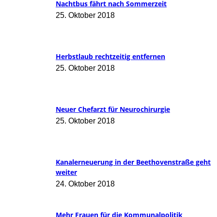
Nachtbus fährt nach Sommerzeit
25. Oktober 2018
Herbstlaub rechtzeitig entfernen
25. Oktober 2018
Neuer Chefarzt für Neurochirurgie
25. Oktober 2018
Kanalerneuerung in der Beethovenstraße geht
weiter
24. Oktober 2018
Mehr Frauen für die Kommunalpolitik