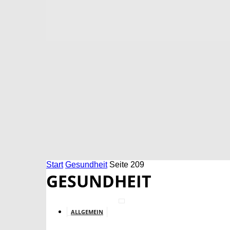
Start
Gesundheit
Seite 209
GESUNDHEIT
ALLGEMEIN
BILDUNG