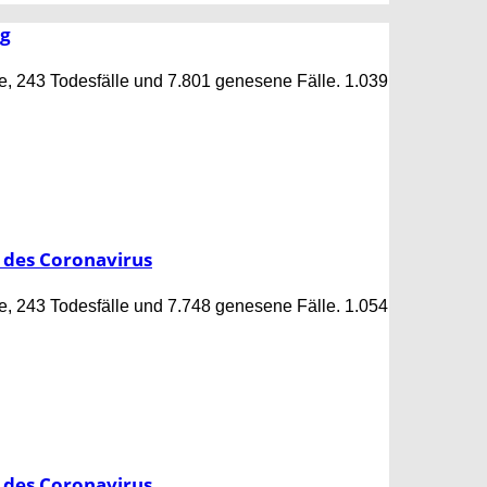
og
e, 243 Todesfälle und 7.801 genesene Fälle. 1.039
 des Coronavirus
e, 243 Todesfälle und 7.748 genesene Fälle. 1.054
 des Coronavirus