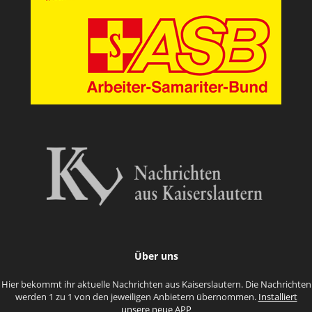
Über uns
Hier bekommt ihr aktuelle Nachrichten aus Kaiserslautern. Die Nachrichten
werden 1 zu 1 von den jeweiligen Anbietern übernommen.
Installiert
unsere neue APP