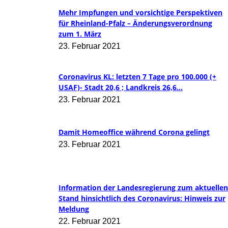
Mehr Impfungen und vorsichtige Perspektiven
für Rheinland-Pfalz – Änderungsverordnung
zum 1. März
23. Februar 2021
Coronavirus KL: letzten 7 Tage pro 100.000 (+
USAF)- Stadt 20,6 ; Landkreis 26,6...
23. Februar 2021
Damit Homeoffice während Corona gelingt
23. Februar 2021
Information der Landesregierung zum aktuellen
Stand hinsichtlich des Coronavirus: Hinweis zur
Meldung
22. Februar 2021