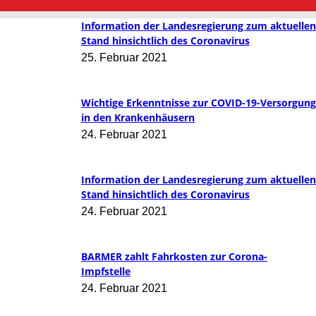
Information der Landesregierung zum aktuellen
Stand hinsichtlich des Coronavirus
25. Februar 2021
Wichtige Erkenntnisse zur COVID-19-Versorgung
in den Kranken­häusern
24. Februar 2021
Information der Landesregierung zum aktuellen
Stand hinsichtlich des Coronavirus
24. Februar 2021
BARMER zahlt Fahrkosten zur Corona-
Impfstelle
24. Februar 2021