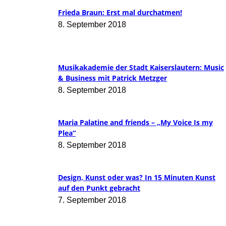
Frieda Braun: Erst mal durchatmen!
8. September 2018
Musikakademie der Stadt Kaiserslautern: Music
& Business mit Patrick Metzger
8. September 2018
Maria Palatine and friends – „My Voice Is my
Plea“
8. September 2018
Design, Kunst oder was? In 15 Minuten Kunst
auf den Punkt gebracht
7. September 2018