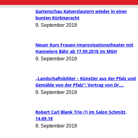
Gartenschau Kaiserslautern wieder in einer
bunten Kürbispracht
9. September 2018
Neuer Kurs Frauen-Improvisationstheater mit
Hannelore Bähr ab 17.09.2018 im MGH
9. September 2018
„Landschaftsbilder – Künstler aus der Pfalz und
Gemälde von der Pfalz“: Vortrag von Dr....
9. September 2018
Robert Carl Blank Trio (!) im Salon Schmitt,
14.09.18
8. September 2018