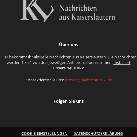
Über uns
Hier bekommt ihr aktuelle Nachrichten aus Kaiserslautern. Die Nachrichten
werden 1 zu 1 von den jeweiligen Anbietern übernommen.
Installiert
unsere neue APP
Kontaktieren Sie uns:
presse@nachrichten-kl.de
Folgen Sie uns
COOKIE EINSTELLUNGEN
DATENSCHUTZERKLÄRUNG