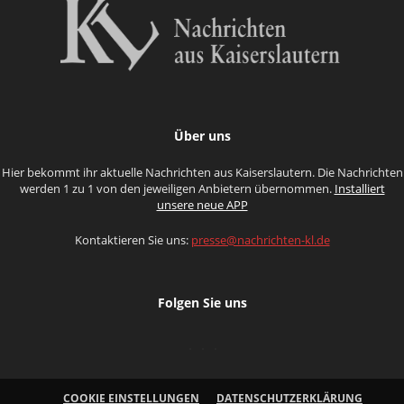
Über uns
Hier bekommt ihr aktuelle Nachrichten aus Kaiserslautern. Die Nachrichten
werden 1 zu 1 von den jeweiligen Anbietern übernommen.
Installiert
unsere neue APP
Kontaktieren Sie uns:
presse@nachrichten-kl.de
Folgen Sie uns
COOKIE EINSTELLUNGEN
DATENSCHUTZERKLÄRUNG