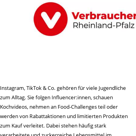
Instagram, TikTok & Co. gehören für viele Jugendliche
zum Alltag. Sie folgen Influencer:innen, schauen
Kochvideos, nehmen an Food-Challenges teil oder
werden von Rabattaktionen und limitierten Produkten
zum Kauf verleitet. Dabei stehen häufig stark
verarbeitete und zuckerreiche Lebensmittel im