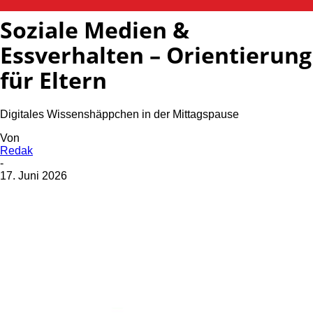
Soziale Medien &
Essverhalten – Orientierung
für Eltern
Digitales Wissenshäppchen in der Mittagspause
Von
Redak
-
17. Juni 2026