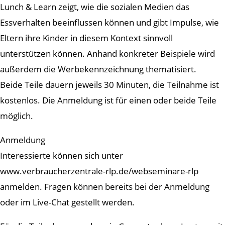
Lunch & Learn zeigt, wie die sozialen Medien das
Essverhalten beeinflussen können und gibt Impulse, wie
Eltern ihre Kinder in diesem Kontext sinnvoll
unterstützen können. Anhand konkreter Beispiele wird
außerdem die Werbekennzeichnung thematisiert.
Beide Teile dauern jeweils 30 Minuten, die Teilnahme ist
kostenlos. Die Anmeldung ist für einen oder beide Teile
möglich.
Anmeldung
Interessierte können sich unter
www.verbraucherzentrale-rlp.de/webseminare-rlp
anmelden. Fragen können bereits bei der Anmeldung
oder im Live-Chat gestellt werden.