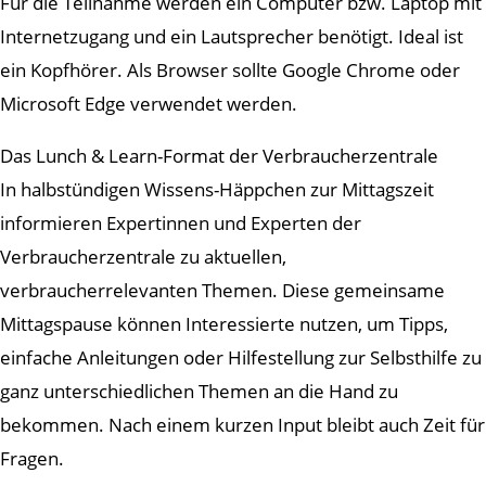
Für die Teilnahme werden ein Computer bzw. Laptop mit
Internetzugang und ein Lautsprecher benötigt. Ideal ist
ein Kopfhörer. Als Browser sollte Google Chrome oder
Microsoft Edge verwendet werden.
Das Lunch & Learn-Format der Verbraucherzentrale
In halbstündigen Wissens-Häppchen zur Mittagszeit
informieren Expertinnen und Experten der
Verbraucherzentrale zu aktuellen,
verbraucherrelevanten Themen. Diese gemeinsame
Mittagspause können Interessierte nutzen, um Tipps,
einfache Anleitungen oder Hilfestellung zur Selbsthilfe zu
ganz unterschiedlichen Themen an die Hand zu
bekommen. Nach einem kurzen Input bleibt auch Zeit für
Fragen.