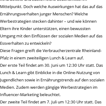
Mittelpunkt. Doch welche Auswirkungen hat das auf das
Ernährungsverhalten junger Menschen? Welche
Werbestrategien stecken dahinter – und wie können
Eltern ihre Kinder unterstützen, einen bewussten
Umgang mit den Einflüssen der sozialen Medien auf das
Essverhalten zu entwickeln?
Diese Fragen greift die Verbraucherzentrale Rheinland-
Pfalz in einem zweiteiligen Lunch & Learn auf.
Der erste Teil findet am 30. Juni um 12:30 Uhr statt. Das
Lunch & Learn gibt Einblicke in die Online-Nutzung von
Jugendlichen sowie in Ernährungstrends auf den sozialen
Medien. Zudem werden gängige Werbestrategien im
Influencer-Marketing beleuchtet.
Der zweite Teil findet am 7. Juli um 12:30 Uhr statt. Das