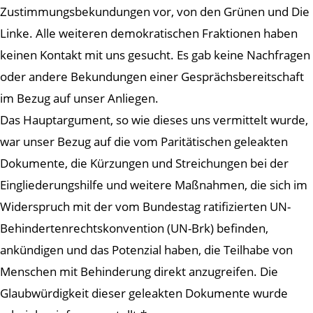
Zustimmungsbekundungen vor, von den Grünen und Die
Linke. Alle weiteren demokratischen Fraktionen haben
keinen Kontakt mit uns gesucht. Es gab keine Nachfragen
oder andere Bekundungen einer Gesprächsbereitschaft
im Bezug auf unser Anliegen.
Das Hauptargument, so wie dieses uns vermittelt wurde,
war unser Bezug auf die vom Paritätischen geleakten
Dokumente, die Kürzungen und Streichungen bei der
Eingliederungshilfe und weitere Maßnahmen, die sich im
Widerspruch mit der vom Bundestag ratifizierten UN-
Behindertenrechtskonvention (UN-Brk) befinden,
ankündigen und das Potenzial haben, die Teilhabe von
Menschen mit Behinderung direkt anzugreifen. Die
Glaubwürdigkeit dieser geleakten Dokumente wurde