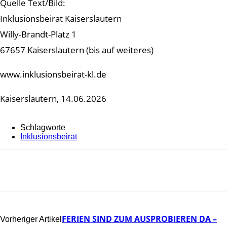
Quelle Text/Bild:
Inklusionsbeirat Kaiserslautern
Willy-Brandt-Platz 1
67657 Kaiserslautern (bis auf weiteres)
www.inklusionsbeirat-kl.de
Kaiserslautern, 14.06.2026
Schlagworte
Inklusionsbeirat
FERIEN SIND ZUM AUSPROBIEREN DA –
Vorheriger Artikel