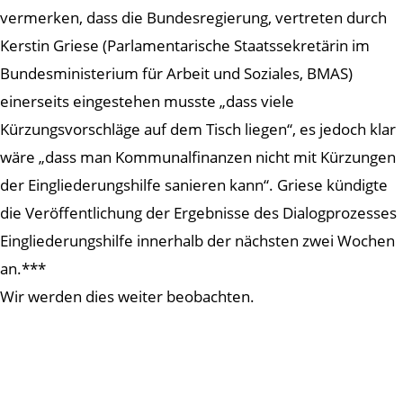
vermerken, dass die Bundesregierung, vertreten durch
Kerstin Griese (Parlamentarische Staatssekretärin im
Bundesministerium für Arbeit und Soziales, BMAS)
einerseits eingestehen musste „dass viele
Kürzungsvorschläge auf dem Tisch liegen“, es jedoch klar
wäre „dass man Kommunalfinanzen nicht mit Kürzungen
der Eingliederungshilfe sanieren kann“. Griese kündigte
die Veröffentlichung der Ergebnisse des Dialogprozesses
Eingliederungshilfe innerhalb der nächsten zwei Wochen
an.***
Wir werden dies weiter beobachten.