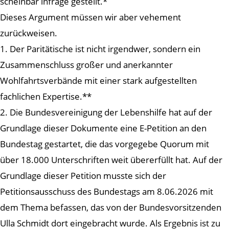
scheinbar infrage gestellt.*
Dieses Argument müssen wir aber vehement
zurückweisen.
1. Der Paritätische ist nicht irgendwer, sondern ein
Zusammenschluss großer und anerkannter
Wohlfahrtsverbände mit einer stark aufgestellten
fachlichen Expertise.**
2. Die Bundesvereinigung der Lebenshilfe hat auf der
Grundlage dieser Dokumente eine E-Petition an den
Bundestag gestartet, die das vorgegebe Quorum mit
über 18.000 Unterschriften weit übererfüllt hat. Auf der
Grundlage dieser Petition musste sich der
Petitionsausschuss des Bundestags am 8.06.2026 mit
dem Thema befassen, das von der Bundesvorsitzenden
Ulla Schmidt dort eingebracht wurde. Als Ergebnis ist zu