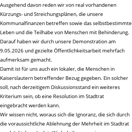
Ausgehend davon reden wir von real vorhandenen
Kürzungs- und Streichungsplänen, die unsere
Kommunalfinanzen betreffen sowie das selbstbestimmte
Leben und die Teilhabe von Menschen mit Behinderung.
Darauf haben wir durch unsere Demonstration am
9.05.2026 und gezielte Öffentlichkeitsarbeit mehrfach
aufmerksam gemacht.
Damit ist für uns auch ein lokaler, die Menschen in
Kaiserslautern betreffender Bezug gegeben. Ein solcher
soll, nach derzeitigem Diskussionsstand ein weiteres
Kriterium sein, ob eine Resolution im Stadtrat
eingebracht werden kann.
Wir wissen nicht, woraus sich die Ignoranz, die sich durch
die voraussichtliche Ablehnung der Mehrheit im Stadtrat