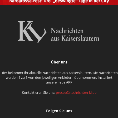
Über uns
Hier bekommt ihr aktuelle Nachrichten aus Kaiserslautern. Die Nachrichten
werden 1 zu 1 von den jeweiligen Anbietern übernommen.
Installiert
unsere neue APP
Kontaktieren Sie uns:
presse@nachrichten-kl.de
Folgen Sie uns