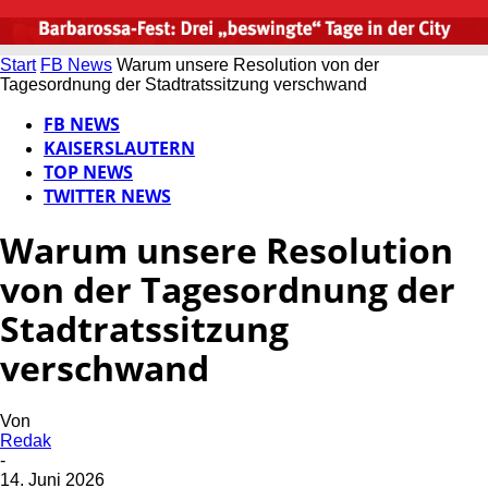
Start
FB News
Warum unsere Resolution von der
Tagesordnung der Stadtratssitzung verschwand
FB NEWS
KAISERSLAUTERN
TOP NEWS
TWITTER NEWS
Warum unsere Resolution
von der Tagesordnung der
Stadtratssitzung
verschwand
Von
Redak
-
14. Juni 2026