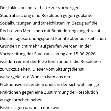
Der Inklusionsbeirat hatte zur vorherigen
Stadtratssitzung eine Resolution gegen geplante
Sozialkürzungen und Streichlisten im Bezug auf die
Rechte von Menschen mit Behinderung eingebracht.
Dieser Tagesordnungspunkt konnte aber aus zeitlichen
Gründen nicht mehr aufgerufen werden. In der
Vorbereitung der Stadtratssitzung am 15.06.2026
wurden wir mit der Bitte konfrontiert, die Resolution
zurückzuziehen. Dieser vom Sitzungsdienst
weitergeleitete Wunsch kam aus der
Fraktionsvorsitzendenrunde, in der sich wohl einige
Fraktionen gegen eine Zustimmung der Resolution
ausgesprochen haben.
Bisher lagen uns auch nur zwei