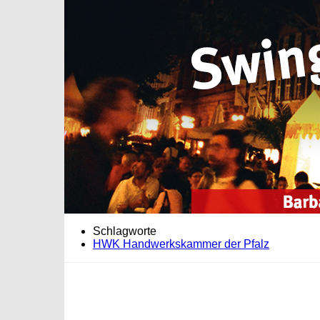
Schlagworte
HWK Handwerkskammer der Pfalz