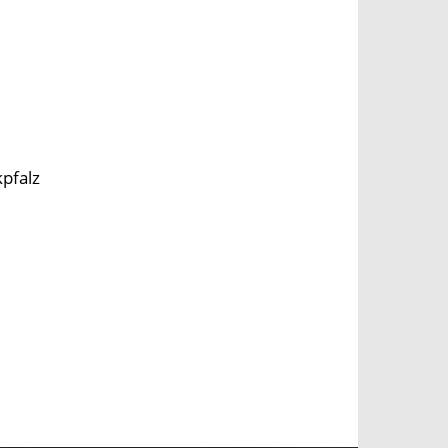
pfalz