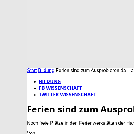
Start
Bildung
Ferien sind zum Ausprobieren da – 
BILDUNG
FB WISSENSCHAFT
TWITTER WISSENSCHAFT
Ferien sind zum Auspro
Noch freie Plätze in den Ferienwerkstätten der 
Von