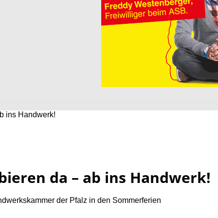
ab ins Handwerk!
bieren da – ab ins Handwerk!
Handwerkskammer der Pfalz in den Sommerferien