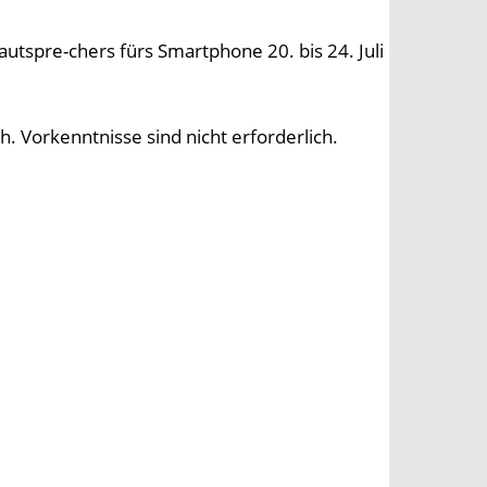
autspre-chers fürs Smartphone 20. bis 24. Juli
. Vorkenntnisse sind nicht erforderlich.