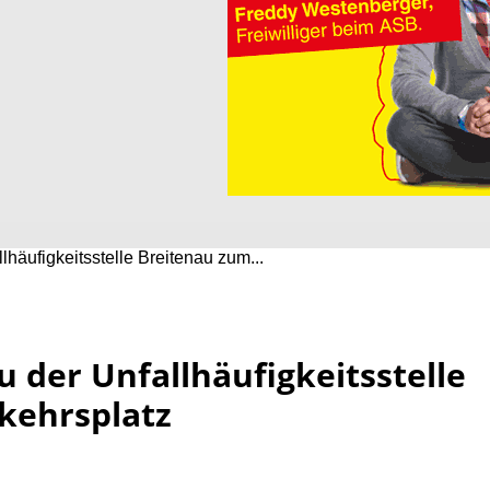
lhäufigkeitsstelle Breitenau zum...
u der Unfallhäufigkeitsstelle
kehrsplatz