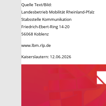
Quelle Text/Bild:
Landesbetrieb Mobilität Rheinland-Pfalz
Stabsstelle Kommunikation
Friedrich-Ebert-Ring 14-20
56068 Koblenz
www.lbm.rlp.de
Kaiserslautern: 12.06.2026