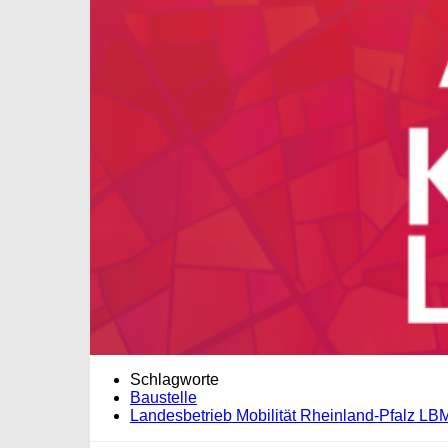
Schlagworte
Baustelle
Landesbetrieb Mobilität Rheinland-Pfalz LB