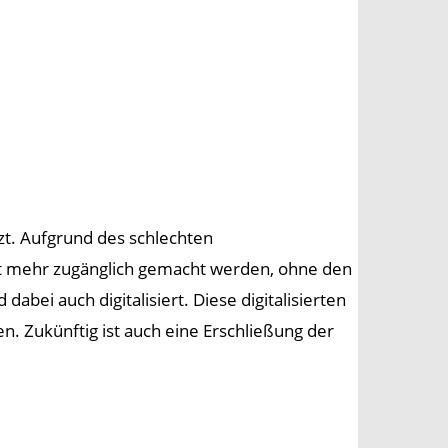
itzt. Aufgrund des schlechten
cht mehr zugänglich gemacht werden, ohne den
abei auch digitalisiert. Diese digitalisierten
. Zukünftig ist auch eine Erschließung der