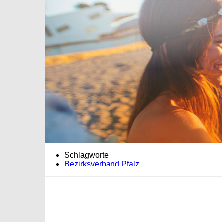
Schlagworte
Bezirksverband Pfalz