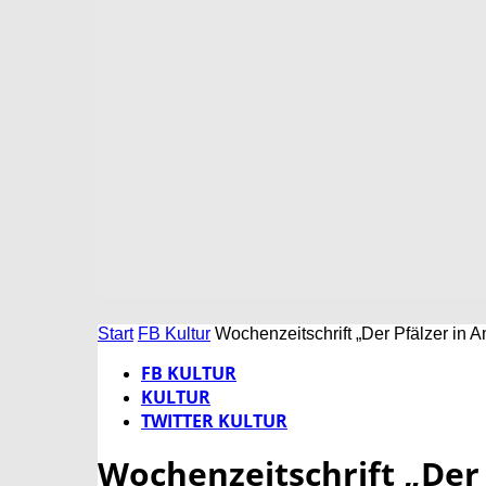
Start
FB Kultur
Wochenzeitschrift „Der Pfälzer in A
FB KULTUR
KULTUR
TWITTER KULTUR
Wochenzeitschrift „Der 