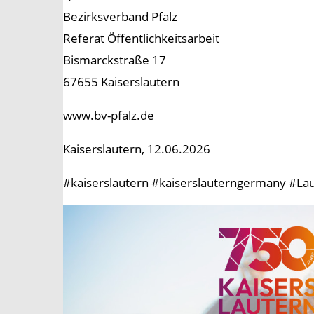
Bezirksverband Pfalz
Referat Öffentlichkeitsarbeit
Bismarckstraße 17
67655 Kaiserslautern
www.bv-pfalz.de
Kaiserslautern, 12.06.2026
#kaiserslautern #kaiserslauterngermany #Laut