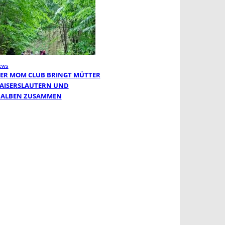
ews
ER MOM CLUB BRINGT MÜTTER
KAISERSLAUTERN UND
ALBEN ZUSAMMEN