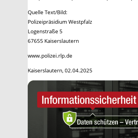
Quelle Text/Bild:
Polizeipräsidium Westpfalz
Logenstraße 5
67655 Kaiserslautern
www.polizei.rlp.de
Kaiserslautern, 02.04.2025