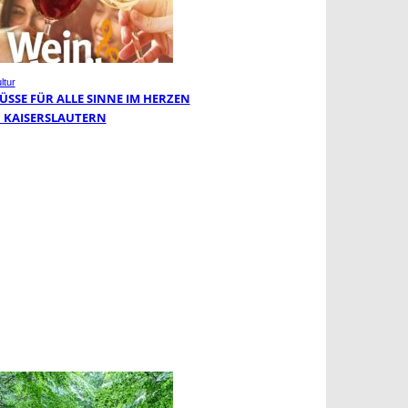
ltur
ÜSSE FÜR ALLE SINNE IM HERZEN
 KAISERSLAUTERN