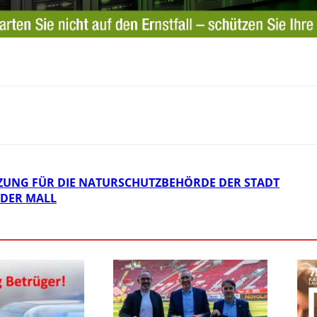
ZUNG FÜR DIE NATURSCHUTZBEHÖRDE DER STADT
 DER MALL