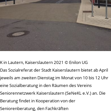
K in Lautern, Kaiserslautern 2021 © Enilon UG
Das Sozialreferat der Stadt Kaiserslautern bietet ab April
jeweils am zweiten Dienstag im Monat von 10 bis 12 Uhr
eine Sozialberatung in den Räumen des Vereins
Seniorennetzwerk Kaiserslautern (SeNeKL e.V.) an. Die
Beratung findet in Kooperation von der
Seniorenberatung, den Fachkräften