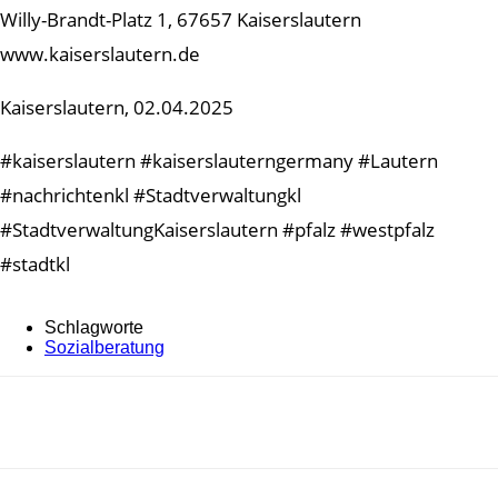
Willy-Brandt-Platz 1, 67657 Kaiserslautern
www.kaiserslautern.de
Kaiserslautern, 02.04.2025
#kaiserslautern #kaiserslauterngermany #Lautern
#nachrichtenkl #Stadtverwaltungkl
#StadtverwaltungKaiserslautern #pfalz #westpfalz
#stadtkl
Schlagworte
Sozialberatung