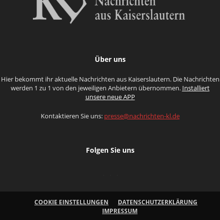
Über uns
Hier bekommt ihr aktuelle Nachrichten aus Kaiserslautern. Die Nachrichten
werden 1 zu 1 von den jeweiligen Anbietern übernommen.
Installiert
unsere neue APP
Kontaktieren Sie uns:
presse@nachrichten-kl.de
Folgen Sie uns
COOKIE EINSTELLUNGEN
DATENSCHUTZERKLÄRUNG
IMPRESSUM