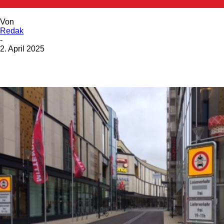
Von
Redak
-
2. April 2025