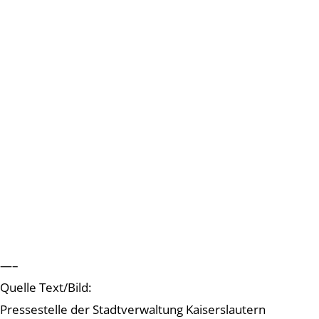
—–
Quelle Text/Bild:
Pressestelle der Stadtverwaltung Kaiserslautern