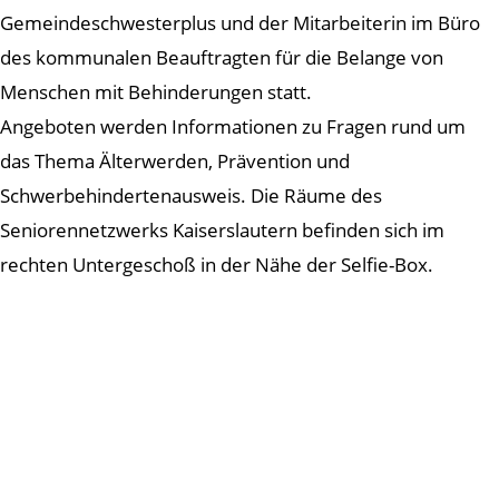
Gemeindeschwesterplus und der Mitarbeiterin im Büro
des kommunalen Beauftragten für die Belange von
Menschen mit Behinderungen statt.
Angeboten werden Informationen zu Fragen rund um
das Thema Älterwerden, Prävention und
Schwerbehindertenausweis. Die Räume des
Seniorennetzwerks Kaiserslautern befinden sich im
rechten Untergeschoß in der Nähe der Selfie-Box.